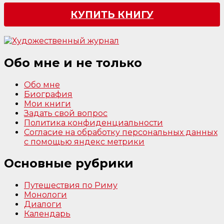
КУПИТЬ КНИГУ
Обо мне и не только
Обо мне
Биография
Мои книги
Задать свой вопрос
Политика конфиденциальности
Согласие на обработку персональных данных
с помощью яндекс метрики
Основные рубрики
Путешествия по Риму
Монологи
Диалоги
Календарь