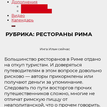
Дополнения
Примечания
Библиография
Видео
Календарь
РУБРИКА:
РЕСТОРАНЫ РИМА
Инга Ильм сейчас
Большинство ресторанов в Риме отдано
на откуп туристам. И доверяться
путеводителям в этом вопросе довольно
рисково — авторы прикормлены или
получают деньги за упоминание.
Следовать по пути восторгов прочих
путешественников сложно, многие не
отличат римскую пиццу от
неаполитанской, что о прочем говорить.