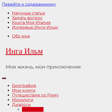
Перейти к содержимому
Научные статьи
Задать вопрос
Книга Моя Италия
Интервью Инги Ильм
Обо мне
Инга Ильм
Моя жизнь, мои приключения
Биография
Мои книги
Путешествие по Риму
Монологи
Диалоги
Интервью