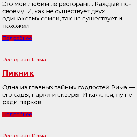
Это мои любимые рестораны. Каждый по-
своему. И, как не существует двух
одинаковых семей, так не существует и
похожей
Подробнее
Рестораны Рима
Пикник
Одна из главных тайных гордостей Рима —
его сады, парки и скверы. И кажется, ну не
ради парков
Подробнее
Рестораны Рима