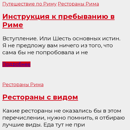
Путешествие по Риму
Рестораны Рима
Инструкция к пребыванию в
Риме
Вступление. Или Шесть основных истин.
Я не предложу вам ничего из того, что
сама бы не попробовала и не
Подробнее
Рестораны Рима
Рестораны с видом
Какие рестораны не оказались бы в этом
перечислении, нужно помнить, я отбираю
лучшие виды. Еда тут не при