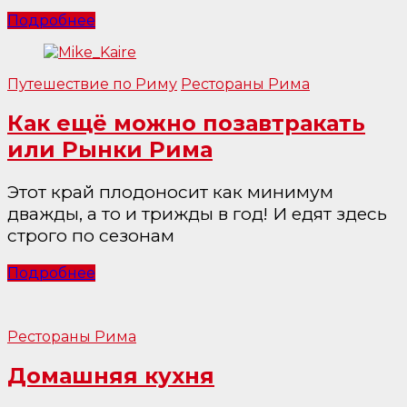
Подробнее
Путешествие по Риму
Рестораны Рима
Как ещё можно позавтракать
или Рынки Рима
Этот край плодоносит как минимум
дважды, а то и трижды в год! И едят здесь
строго по сезонам
Подробнее
Рестораны Рима
Домашняя кухня