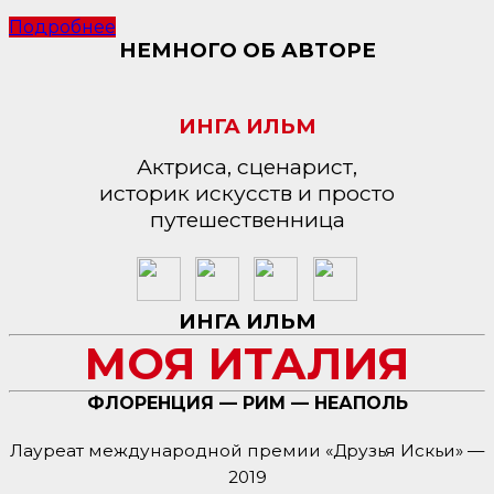
Подробнее
НЕМНОГО ОБ АВТОРЕ
ИНГА ИЛЬМ
Актриса, сценарист,
историк искусств и просто
путешественница
ИНГА ИЛЬМ
МОЯ ИТАЛИЯ
ФЛОРЕНЦИЯ — РИМ — НЕАПОЛЬ
Лауреат международной премии «Друзья Искьи» —
2019