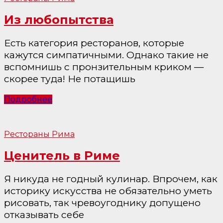
Из любопытства
Есть категория ресторанов, которые
кажутся симпатичными. Однако такие не
вспомнишь с пронзительным криком —
скорее туда! Не потащишь
Подробнее
Рестораны Рима
Ценитель в Риме
Я никуда не годный кулинар. Впрочем, как
историку искусства не обязательно уметь
рисовать, так чревоугоднику допущено
отказывать себе