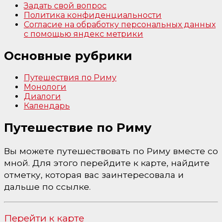
Задать свой вопрос
Политика конфиденциальности
Согласие на обработку персональных данных
с помощью яндекс метрики
Основные рубрики
Путешествия по Риму
Монологи
Диалоги
Календарь
Путешествие по Риму
Вы можете путешествовать по Риму вместе со
мной. Для этого перейдите к карте, найдите
отметку, которая вас заинтересовала и
дальше по ссылке.
Перейти к карте