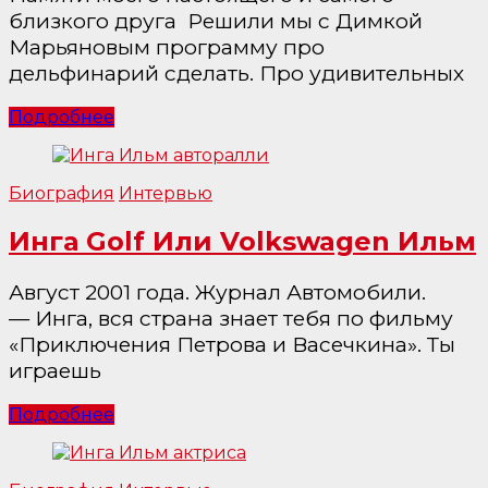
близкого друга Решили мы с Димкой
Марьяновым программу про
дельфинарий сделать. Про удивительных
Подробнее
Биография
Интервью
Инга Golf Или Volkswagen Ильм
Август 2001 года. Журнал Автомобили.
— Инга, вся страна знает тебя по фильму
«Приключения Петрова и Васечкина». Ты
играешь
Подробнее