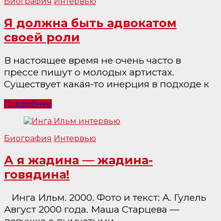
Биография
Интервью
Я должна быть адвокатом
своей роли
В настоящее время не очень часто в
прессе пишут о молодых артистах.
Существует какая-то инерция в подходе к
Подробнее
Биография
Интервью
А я жадина — жадина-
говядина!
Инга Ильм. 2000. Фото и текст: А. Гулель
Август 2000 года. Маша Старцева —