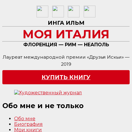
ИНГА ИЛЬМ
МОЯ ИТАЛИЯ
ФЛОРЕНЦИЯ — РИМ — НЕАПОЛЬ
Лауреат международной премии «Друзья Искьи» —
2019
КУПИТЬ КНИГУ
Обо мне и не только
Обо мне
Биография
Мои книги