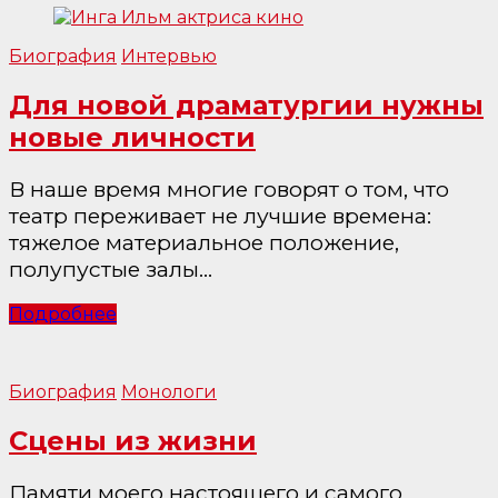
Биография
Интервью
Для новой драматургии нужны
новые личности
В наше время многие говорят о том, что
театр переживает не лучшие времена:
тяжелое материальное положение,
полупустые залы…
Подробнее
Биография
Монологи
Сцены из жизни
Памяти моего настоящего и самого