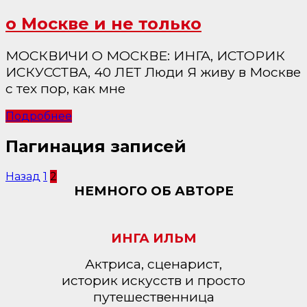
о Москве и не только
МОСКВИЧИ О МОСКВЕ: ИНГА, ИСТОРИК
ИСКУССТВА, 40 ЛЕТ Люди Я живу в Москве
с тех пор, как мне
Подробнее
Пагинация записей
Назад
1
2
НЕМНОГО ОБ АВТОРЕ
ИНГА ИЛЬМ
Актриса, сценарист,
историк искусств и просто
путешественница