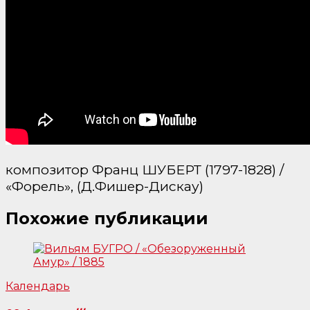
композитор Франц ШУБЕРТ (1797-1828) /
«Форель», (Д.Фишер-Дискау)
Похожие публикации
Календарь