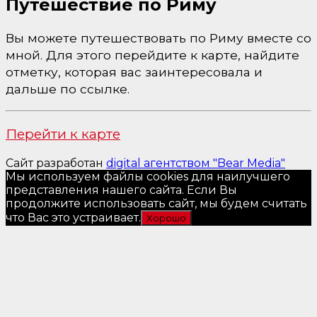
Путешествие по Риму
Вы можете путешествовать по Риму вместе со
мной. Для этого перейдите к карте, найдите
отметку, которая вас заинтересовала и
дальше по ссылке.
Перейти к карте
Сайт разработан
digital агентством "Bear Media"
Мы используем файлы cookies для наилучшего
представления нашего сайта. Если Вы
продолжите использовать сайт, мы будем считать
что Вас это устраивает.
Хорошо