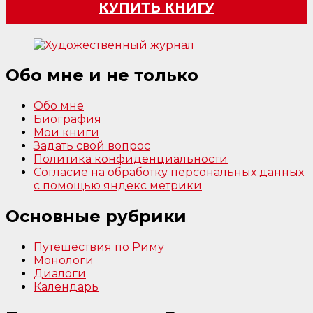
КУПИТЬ КНИГУ
Обо мне и не только
Обо мне
Биография
Мои книги
Задать свой вопрос
Политика конфиденциальности
Согласие на обработку персональных данных
с помощью яндекс метрики
Основные рубрики
Путешествия по Риму
Монологи
Диалоги
Календарь