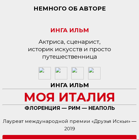
НЕМНОГО ОБ АВТОРЕ
ИНГА ИЛЬМ
Актриса, сценарист,
историк искусств и просто
путешественница
ИНГА ИЛЬМ
МОЯ ИТАЛИЯ
ФЛОРЕНЦИЯ — РИМ — НЕАПОЛЬ
Лауреат международной премии «Друзья Искьи» —
2019