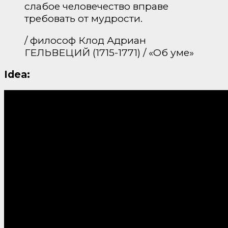
слабое человечество вправе
требовать от мудрости.
/ философ Клод Адриан
ГЕЛЬВЕЦИЙ (1715-1771) / «Об уме»
Idea: