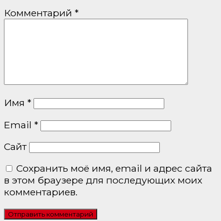
Комментарий
*
Имя
*
Email
*
Сайт
Сохранить моё имя, email и адрес сайта
в этом браузере для последующих моих
комментариев.