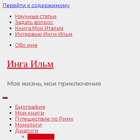
Перейти к содержимому
Научные статьи
Задать вопрос
Книга Моя Италия
Интервью Инги Ильм
Обо мне
Инга Ильм
Моя жизнь, мои приключения
Биография
Мои книги
Путешествие по Риму
Монологи
Диалоги
Интервью