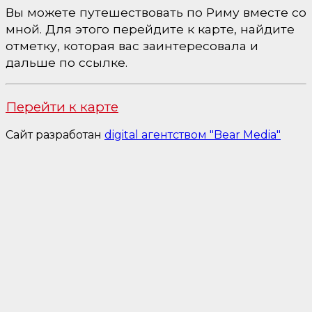
Вы можете путешествовать по Риму вместе со
мной. Для этого перейдите к карте, найдите
отметку, которая вас заинтересовала и
дальше по ссылке.
Перейти к карте
Сайт разработан
digital агентством "Bear Media"