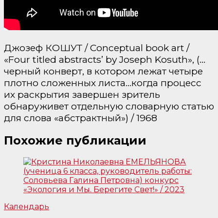
Джозеф КОШУТ / Conceptual book art /
«Four titled abstracts’ by Joseph Kosuth», (…
черный конверт, в котором лежат четыре
плотно сложенных листа…когда процесс
их раскрытия завершен зритель
обнаруживет отдельную словарную статью
для слова «абстрактный») / 1968
Похожие публикации
Календарь