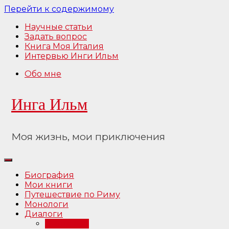
Перейти к содержимому
Научные статьи
Задать вопрос
Книга Моя Италия
Интервью Инги Ильм
Обо мне
Инга Ильм
Моя жизнь, мои приключения
Биография
Мои книги
Путешествие по Риму
Монологи
Диалоги
Интервью