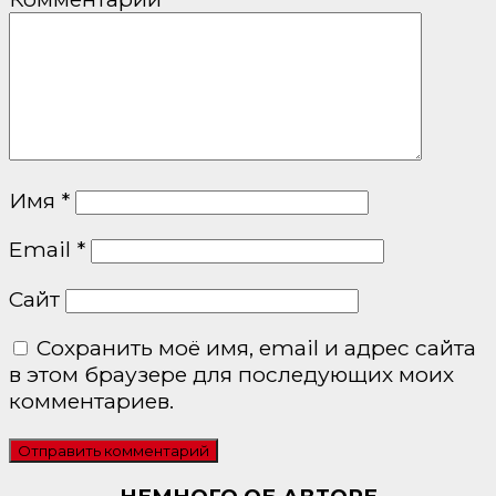
Имя
*
Email
*
Сайт
Сохранить моё имя, email и адрес сайта
в этом браузере для последующих моих
комментариев.