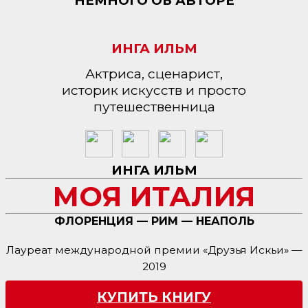
НЕМНОГО ОБ АВТОРЕ
ИНГА ИЛЬМ
Актриса, сценарист,
историк искусств и просто
путешественница
ИНГА ИЛЬМ
МОЯ ИТАЛИЯ
ФЛОРЕНЦИЯ — РИМ — НЕАПОЛЬ
Лауреат международной премии «Друзья Искьи» —
2019
КУПИТЬ КНИГУ