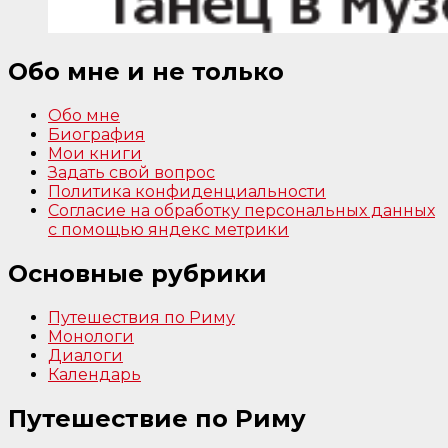
Обо мне и не только
Обо мне
Биография
Мои книги
Задать свой вопрос
Политика конфиденциальности
Согласие на обработку персональных данных
с помощью яндекс метрики
Основные рубрики
Путешествия по Риму
Монологи
Диалоги
Календарь
Путешествие по Риму