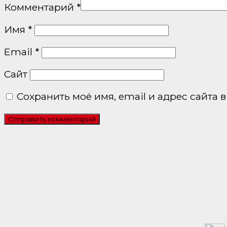
Комментарий
*
Имя
*
Email
*
Сайт
Сохранить моё имя, email и адрес сайта