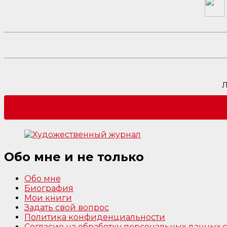
Л
Обо мне и не только
Обо мне
Биография
Мои книги
Задать свой вопрос
Политика конфиденциальности
Согласие на обработку персональных данных