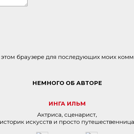
 в этом браузере для последующих моих комм
НЕМНОГО ОБ АВТОРЕ
ИНГА ИЛЬМ
Актриса, сценарист,
историк искусств и просто путешественниц