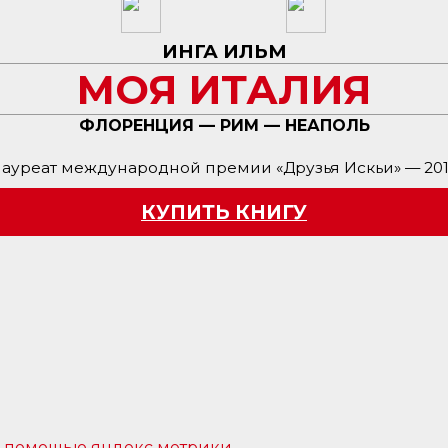
ИНГА ИЛЬМ
МОЯ ИТАЛИЯ
ФЛОРЕНЦИЯ — РИМ — НЕАПОЛЬ
ауреат международной премии «Друзья Искьи» — 20
КУПИТЬ КНИГУ
 с помощью яндекс метрики