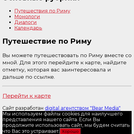
Путешествия по Риму
Монологи
Диалоги
Календарь
Путешествие по Риму
Вы можете путешествовать по Риму вместе со
мной. Для этого перейдите к карте, найдите
отметку, которая вас заинтересовала и
дальше по ссылке.
Перейти к карте
Сайт разработан
digital агентством "Bear Media"
Мы используем файлы cookies для наилучшего
представления нашего сайта. Если Вы
продолжите использовать сайт, мы будем считать
что Вас это устраивает.
Хорошо