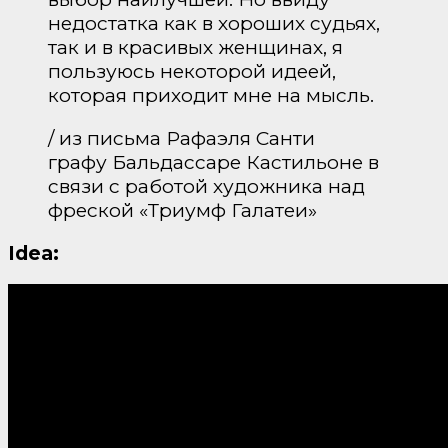
недостатка как в хороших судьях,
так и в красивых женщинах, я
пользуюсь некоторой идеей,
которая приходит мне на мысль.
/ из письма Рафаэля Санти
графу Бальдассаре Кастильоне в
связи с работой художника над
фреской «Триумф Галатеи»
Idea: