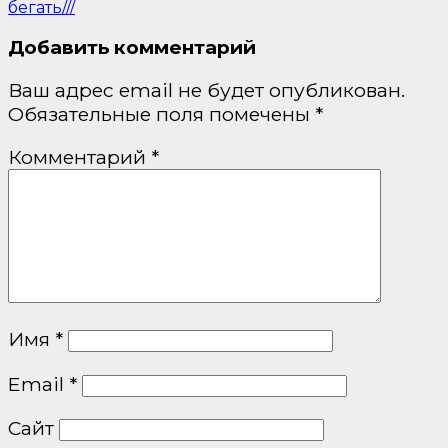
бегать///
Добавить комментарий
Ваш адрес email не будет опубликован.
Обязательные поля помечены
*
Комментарий
*
Имя
*
Email
*
Сайт