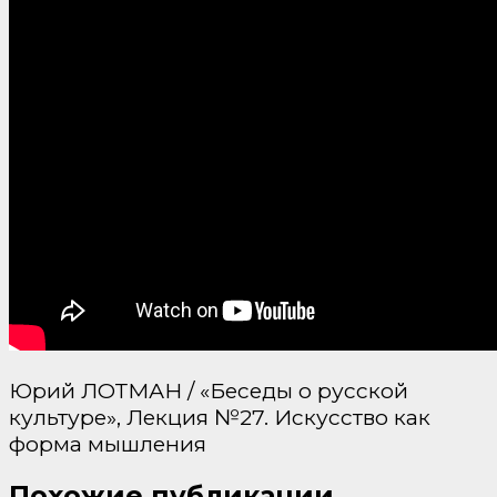
Юрий ЛОТМАН / «Беседы о русской
культуре», Лекция №27. Искусство как
форма мышления
Похожие публикации