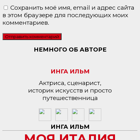
Сохранить моё имя, email и адрес сайта
в этом браузере для последующих моих
комментариев.
НЕМНОГО ОБ АВТОРЕ
ИНГА ИЛЬМ
Актриса, сценарист,
историк искусств и просто
путешественница
ИНГА ИЛЬМ
МОЯ ИТАЛИЯ