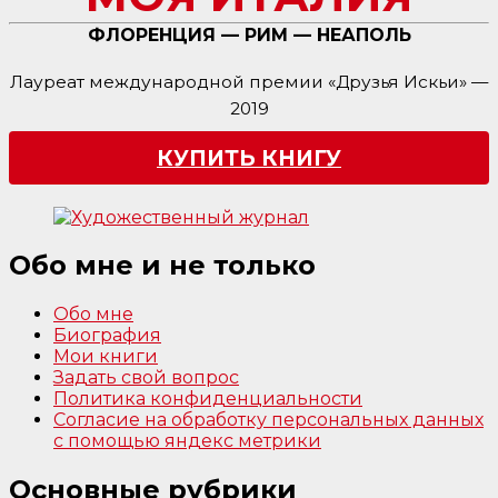
ФЛОРЕНЦИЯ — РИМ — НЕАПОЛЬ
Лауреат международной премии «Друзья Искьи» —
2019
КУПИТЬ КНИГУ
Обо мне и не только
Обо мне
Биография
Мои книги
Задать свой вопрос
Политика конфиденциальности
Согласие на обработку персональных данных
с помощью яндекс метрики
Основные рубрики