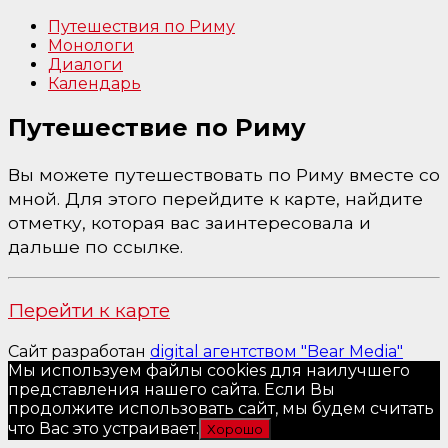
Путешествия по Риму
Монологи
Диалоги
Календарь
Путешествие по Риму
Вы можете путешествовать по Риму вместе со
мной. Для этого перейдите к карте, найдите
отметку, которая вас заинтересовала и
дальше по ссылке.
Перейти к карте
Сайт разработан
digital агентством "Bear Media"
Мы используем файлы cookies для наилучшего
представления нашего сайта. Если Вы
продолжите использовать сайт, мы будем считать
что Вас это устраивает.
Хорошо