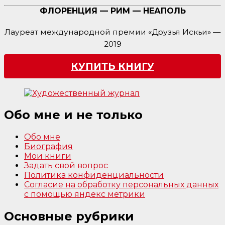
ФЛОРЕНЦИЯ — РИМ — НЕАПОЛЬ
Лауреат международной премии «Друзья Искьи» —
2019
КУПИТЬ КНИГУ
Обо мне и не только
Обо мне
Биография
Мои книги
Задать свой вопрос
Политика конфиденциальности
Согласие на обработку персональных данных
с помощью яндекс метрики
Основные рубрики