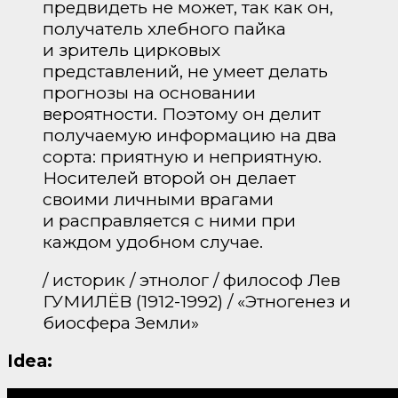
предвидеть не может, так как он,
получатель хлебного пайка
и зритель цирковых
представлений, не умеет делать
прогнозы на основании
вероятности. Поэтому он делит
получаемую информацию на два
сорта: приятную и неприятную.
Носителей второй он делает
своими личными врагами
и расправляется с ними при
каждом удобном случае.
/ историк / этнолог / философ Лев
ГУМИЛЁВ (1912-1992) / «Этногенез и
биосфера Земли»
Idea: