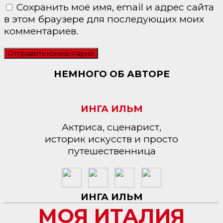
Сохранить моё имя, email и адрес сайта
в этом браузере для последующих моих
комментариев.
НЕМНОГО ОБ АВТОРЕ
ИНГА ИЛЬМ
Актриса, сценарист,
историк искусств и просто
путешественница
ИНГА ИЛЬМ
МОЯ ИТАЛИЯ