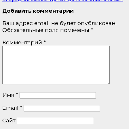
Добавить комментарий
Ваш адрес email не будет опубликован.
Обязательные поля помечены
*
Комментарий
*
Имя
*
Email
*
Сайт