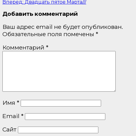
Вперед:
Двадцать пятое Марта///
Добавить комментарий
Ваш адрес email не будет опубликован.
Обязательные поля помечены
*
Комментарий
*
Имя
*
Email
*
Сайт