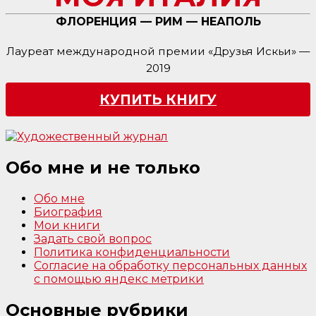
ФЛОРЕНЦИЯ — РИМ — НЕАПОЛЬ
Лауреат международной премии «Друзья Искьи» —
2019
КУПИТЬ КНИГУ
Обо мне и не только
Обо мне
Биография
Мои книги
Задать свой вопрос
Политика конфиденциальности
Согласие на обработку персональных данных
с помощью яндекс метрики
Основные рубрики