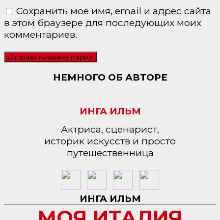
Сохранить моё имя, email и адрес сайта
в этом браузере для последующих моих
комментариев.
НЕМНОГО ОБ АВТОРЕ
ИНГА ИЛЬМ
Актриса, сценарист,
историк искусств и просто
путешественница
ИНГА ИЛЬМ
МОЯ ИТАЛИЯ