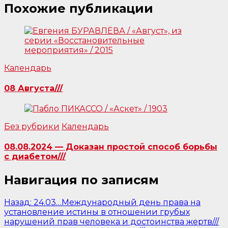
Похожие публикации
Календарь
08 Августа///
Без рубрики
Календарь
08.08.2024 — Доказан простой способ борьбы
с диабетом///
Навигация по записям
Назад:
24.03…Международный день права на
установление истины в отношении грубых
нарушений прав человека и достоинства жертв///