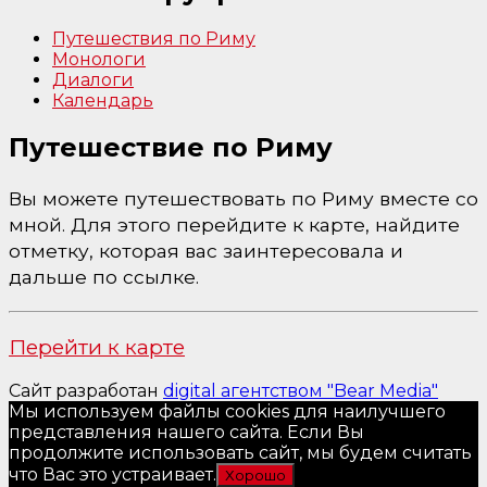
Путешествия по Риму
Монологи
Диалоги
Календарь
Путешествие по Риму
Вы можете путешествовать по Риму вместе со
мной. Для этого перейдите к карте, найдите
отметку, которая вас заинтересовала и
дальше по ссылке.
Перейти к карте
Сайт разработан
digital агентством "Bear Media"
Мы используем файлы cookies для наилучшего
представления нашего сайта. Если Вы
продолжите использовать сайт, мы будем считать
что Вас это устраивает.
Хорошо