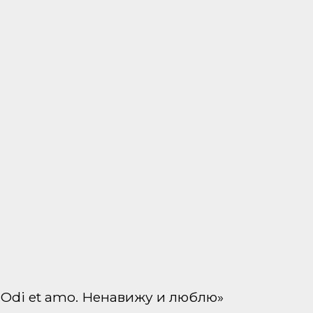
II. Odi et amo. Ненавижу и люблю»