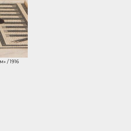
 / 1916