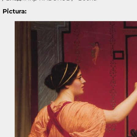
Pictura: