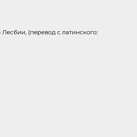
 Лесбии, (перевод с латинского: