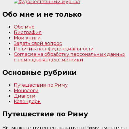
Обо мне и не только
Обо мне
Биография
Мои книги
Задать свой вопрос
Политика конфиденциальности
Согласие на обработку персональных данных
с помощью яндекс метрики
Основные рубрики
Путешествия по Риму
Монологи
Диалоги
Календарь
Путешествие по Риму
Вы можете путешествовать по Риму вместе со