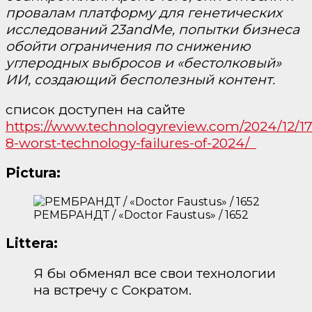
провалам платформу для генетических
исследований 23andMe, попытки бизнеса
обойти ограничения по снижению
углеродных выбросов и «бестолковый»
ИИ, создающий бесполезный контент.
список доступен на сайте
https://www.technologyreview.com/2024/12/17
8-worst-technology-failures-of-2024/
Pictura:
РЕМБРАНДТ / «Doctor Faustus» / 1652
Littera:
Я бы обменял все свои технологии
на встречу с Сократом.