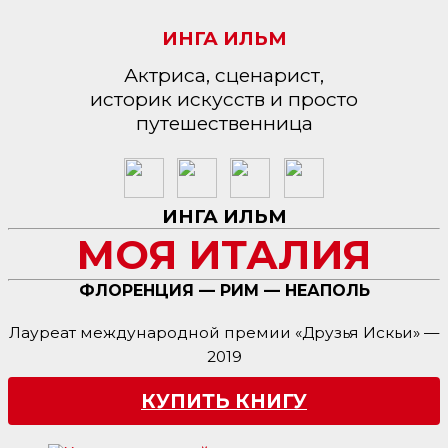
ИНГА ИЛЬМ
Актриса, сценарист,
историк искусств и просто
путешественница
ИНГА ИЛЬМ
МОЯ ИТАЛИЯ
ФЛОРЕНЦИЯ — РИМ — НЕАПОЛЬ
Лауреат международной премии «Друзья Искьи» —
2019
КУПИТЬ КНИГУ