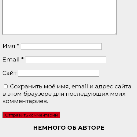
Имя
*
Email
*
Сайт
Сохранить моё имя, email и адрес сайта
в этом браузере для последующих моих
комментариев.
НЕМНОГО ОБ АВТОРЕ