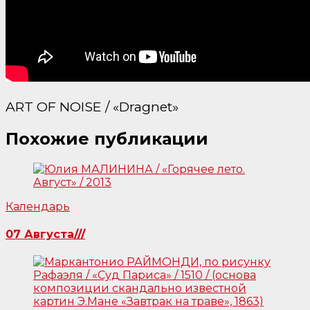
ART OF NOISE / «Dragnet»
Похожие публикации
Календарь
07 Августа///