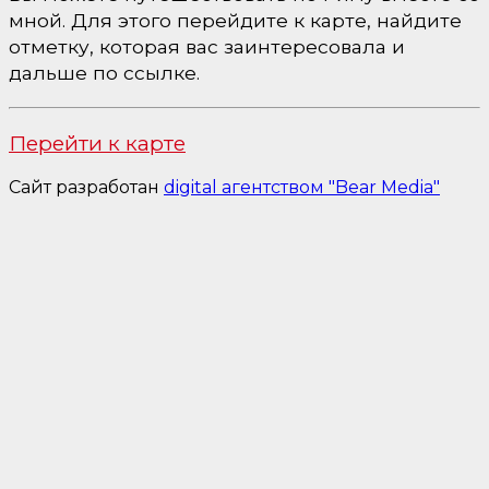
мной. Для этого перейдите к карте, найдите
отметку, которая вас заинтересовала и
дальше по ссылке.
Перейти к карте
Сайт разработан
digital агентством "Bear Media"