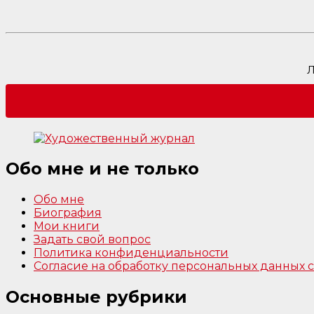
Л
Обо мне и не только
Обо мне
Биография
Мои книги
Задать свой вопрос
Политика конфиденциальности
Согласие на обработку персональных данных
Основные рубрики