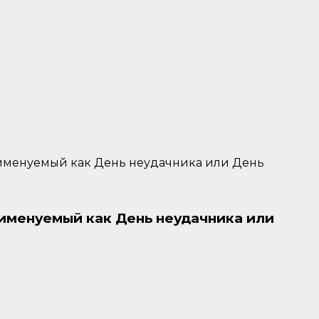
 именуемый как День неудачника или День
именуемый как День неудачника или