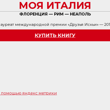
МОЯ ИТАЛИЯ
ФЛОРЕНЦИЯ — РИМ — НЕАПОЛЬ
ауреат международной премии «Друзья Искьи» — 20
КУПИТЬ КНИГУ
 с помощью яндекс метрики