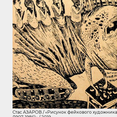
Стас АЗАРОВ / «Рисунок фейкового художник