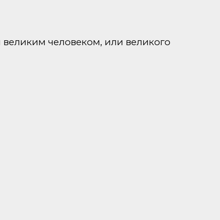
бы великим человеком, или великого