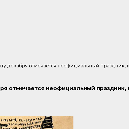
ницу декабря отмечается неофициальный праздник,
бря отмечается неофициальный праздник, 