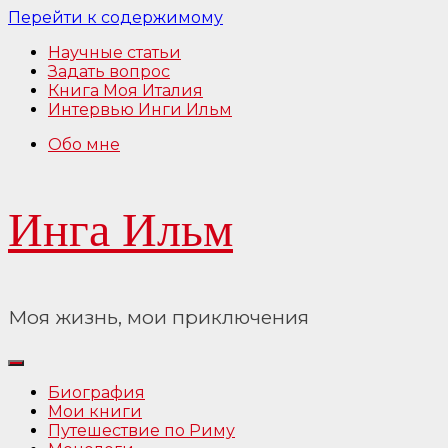
Перейти к содержимому
Научные статьи
Задать вопрос
Книга Моя Италия
Интервью Инги Ильм
Обо мне
Инга Ильм
Моя жизнь, мои приключения
Биография
Мои книги
Путешествие по Риму