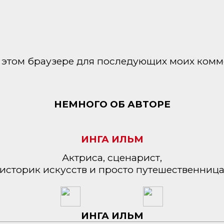
 в этом браузере для последующих моих комм
НЕМНОГО ОБ АВТОРЕ
ИНГА ИЛЬМ
Актриса, сценарист,
историк искусств и просто путешественниц
ИНГА ИЛЬМ