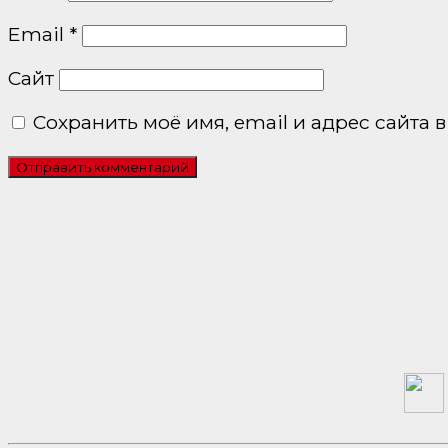
Email
*
Сайт
Сохранить моё имя, email и адрес сайта