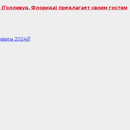
 (Голливуд, Флорида) предлагает своим гостям
валы 2024///