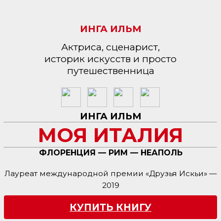
ИНГА ИЛЬМ
Актриса, сценарист,
историк искусств и просто
путешественница
ИНГА ИЛЬМ
МОЯ ИТАЛИЯ
ФЛОРЕНЦИЯ — РИМ — НЕАПОЛЬ
Лауреат международной премии «Друзья Искьи» —
2019
КУПИТЬ КНИГУ