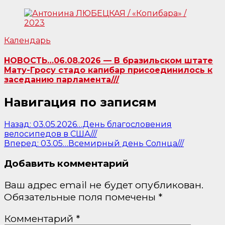
Календарь
НОВОСТЬ…06.08.2026 — В бразильском штате
Мату-Гросу стадо капибар присоединилось к
заседанию парламента///
Навигация по записям
Назад:
03.05.2026…День благословения
велосипедов в США///
Вперед:
03.05…Всемирный день Солнца///
Добавить комментарий
Ваш адрес email не будет опубликован.
Обязательные поля помечены
*
Комментарий
*