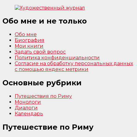
Обо мне и не только
Обо мне
Биография
Мои книги
Задать свой вопрос
Политика конфиденциальности
Согласие на обработку персональных данных
с помощью яндекс метрики
Основные рубрики
Путешествия по Риму
Монологи
Диалоги
Календарь
Путешествие по Риму