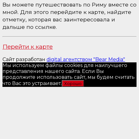
Вы можете путешествовать по Риму вместе со
мной. Для этого перейдите к карте, найдите
отметку, которая вас заинтересовала и
дальше по ссылке.
Перейти к карте
Сайт разработан
digital агентством "Bear Media"
Мы используем файлы cookies для наилучшего
представления нашего сайта. Если Вы
продолжите использовать сайт, мы будем считать
что Вас это устраивает.
Хорошо