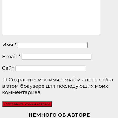
Имя
*
Email
*
Сайт
Сохранить моё имя, email и адрес сайта
в этом браузере для последующих моих
комментариев.
НЕМНОГО ОБ АВТОРЕ