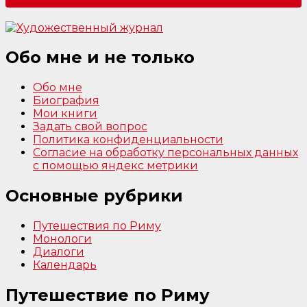
Обо мне и не только
Обо мне
Биография
Мои книги
Задать свой вопрос
Политика конфиденциальности
Согласие на обработку персональных данных
с помощью яндекс метрики
Основные рубрики
Путешествия по Риму
Монологи
Диалоги
Календарь
Путешествие по Риму