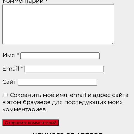
Комментарий
*
Имя
*
Email
*
Сайт
Сохранить моё имя, email и адрес сайта
в этом браузере для последующих моих
комментариев.