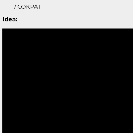
/ СОКРАТ
Idea: