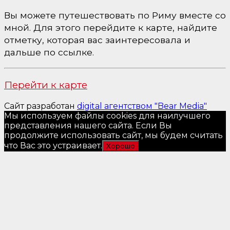
Вы можете путешествовать по Риму вместе со
мной. Для этого перейдите к карте, найдите
отметку, которая вас заинтересовала и
дальше по ссылке.
Перейти к карте
Сайт разработан
digital агентством "Bear Media"
Мы используем файлы cookies для наилучшего
представления нашего сайта. Если Вы
продолжите использовать сайт, мы будем считать
что Вас это устраивает.
Хорошо