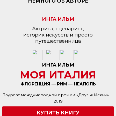
НЕМНОГО ОБ АВТОРЕ
ИНГА ИЛЬМ
Актриса, сценарист,
историк искусств и просто
путешественница
ИНГА ИЛЬМ
МОЯ ИТАЛИЯ
ФЛОРЕНЦИЯ — РИМ — НЕАПОЛЬ
Лауреат международной премии «Друзья Искьи» —
2019
КУПИТЬ КНИГУ