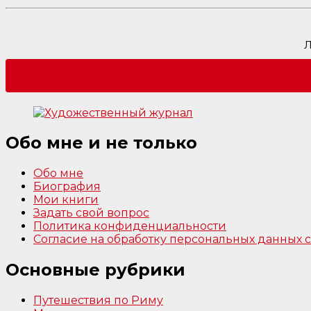
Л
Обо мне и не только
Обо мне
Биография
Мои книги
Задать свой вопрос
Политика конфиденциальности
Согласие на обработку персональных данных
Основные рубрики
Путешествия по Риму