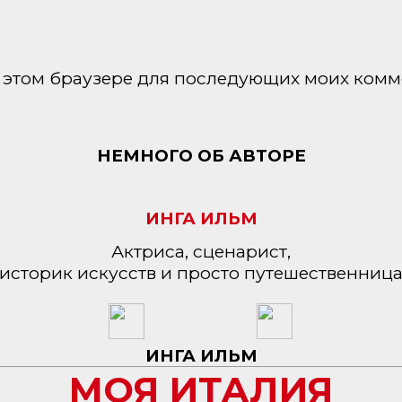
 в этом браузере для последующих моих комм
НЕМНОГО ОБ АВТОРЕ
ИНГА ИЛЬМ
Актриса, сценарист,
историк искусств и просто путешественниц
ИНГА ИЛЬМ
МОЯ ИТАЛИЯ