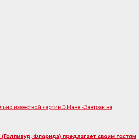
 (Голливуд, Флорида) предлагает своим гостям