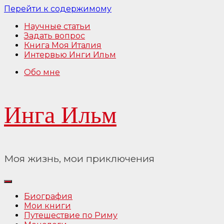
Перейти к содержимому
Научные статьи
Задать вопрос
Книга Моя Италия
Интервью Инги Ильм
Обо мне
Инга Ильм
Моя жизнь, мои приключения
Биография
Мои книги
Путешествие по Риму