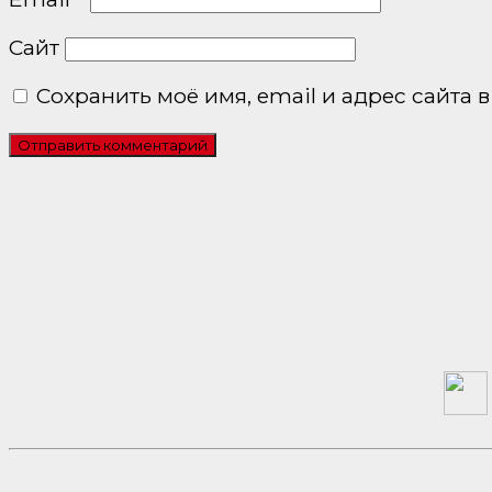
Сайт
Сохранить моё имя, email и адрес сайта