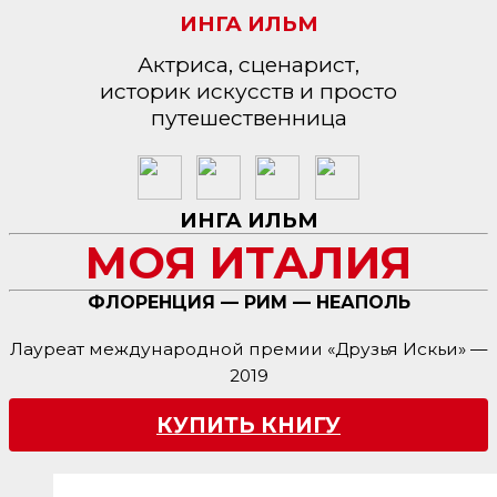
ИНГА ИЛЬМ
Актриса, сценарист,
историк искусств и просто
путешественница
ИНГА ИЛЬМ
МОЯ ИТАЛИЯ
ФЛОРЕНЦИЯ — РИМ — НЕАПОЛЬ
Лауреат международной премии «Друзья Искьи» —
2019
КУПИТЬ КНИГУ