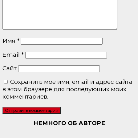
Имя
*
Email
*
Сайт
Сохранить моё имя, email и адрес сайта
в этом браузере для последующих моих
комментариев.
НЕМНОГО ОБ АВТОРЕ