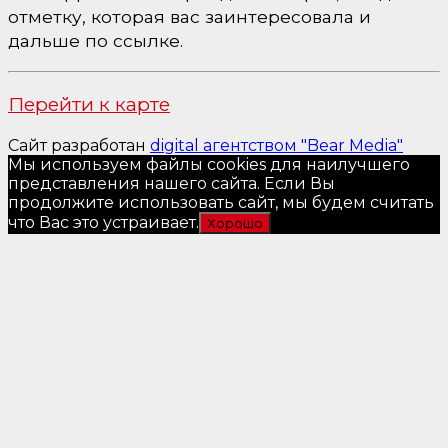
отметку, которая вас заинтересовала и
дальше по ссылке.
Перейти к карте
Сайт разработан
digital агентством "Bear Media"
Мы используем файлы cookies для наилучшего
представления нашего сайта. Если Вы
продолжите использовать сайт, мы будем считать
что Вас это устраивает.
Хорошо