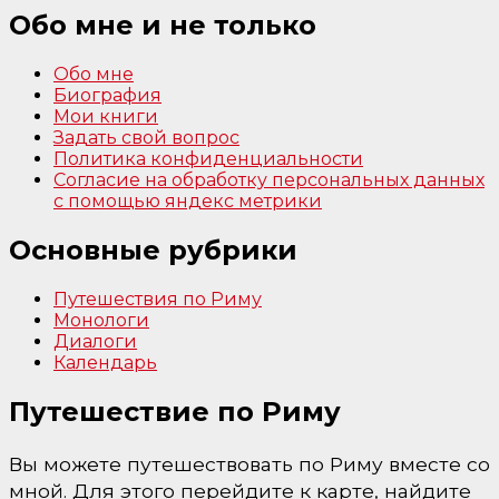
Обо мне и не только
Обо мне
Биография
Мои книги
Задать свой вопрос
Политика конфиденциальности
Согласие на обработку персональных данных
с помощью яндекс метрики
Основные рубрики
Путешествия по Риму
Монологи
Диалоги
Календарь
Путешествие по Риму
Вы можете путешествовать по Риму вместе со
мной. Для этого перейдите к карте, найдите