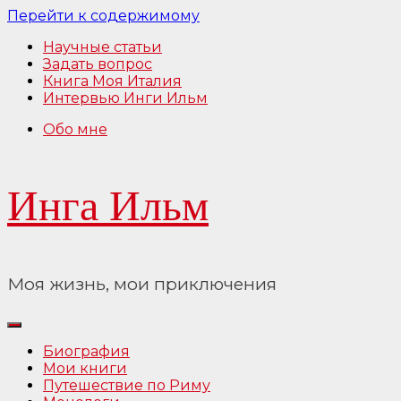
Перейти к содержимому
Научные статьи
Задать вопрос
Книга Моя Италия
Интервью Инги Ильм
Обо мне
Инга Ильм
Моя жизнь, мои приключения
Биография
Мои книги
Путешествие по Риму