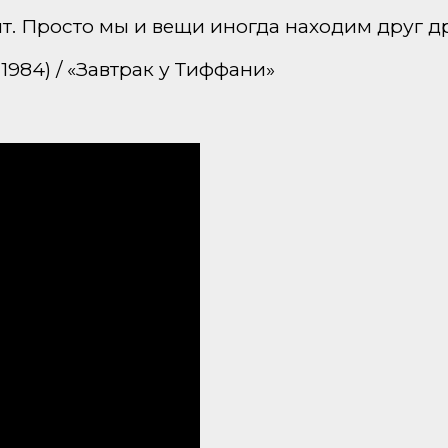
т. Просто мы и вещи иногда находим друг др
1984) / «Завтрак у Тиффани»