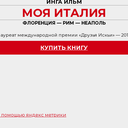
ИНГА ИЛЬМ
МОЯ ИТАЛИЯ
ФЛОРЕНЦИЯ — РИМ — НЕАПОЛЬ
ауреат международной премии «Друзья Искьи» — 20
КУПИТЬ КНИГУ
 с помощью яндекс метрики