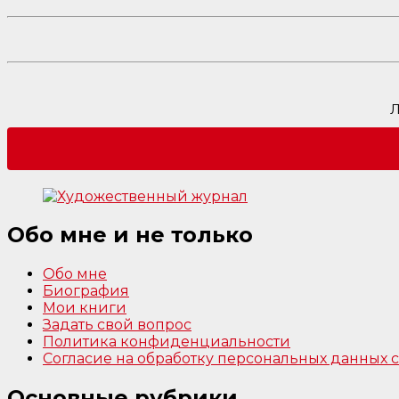
Л
Обо мне и не только
Обо мне
Биография
Мои книги
Задать свой вопрос
Политика конфиденциальности
Согласие на обработку персональных данных
Основные рубрики