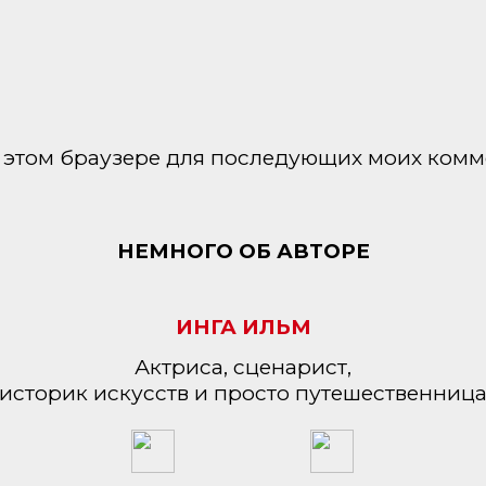
 в этом браузере для последующих моих комм
НЕМНОГО ОБ АВТОРЕ
ИНГА ИЛЬМ
Актриса, сценарист,
историк искусств и просто путешественниц