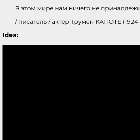
В этом мире нам ничего не принадлежи
/ писатель / актёр Трумен КАПОТЕ (1924-
Idea: