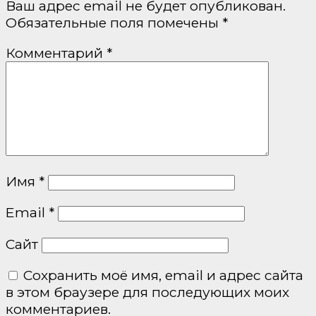
Ваш адрес email не будет опубликован.
Обязательные поля помечены
*
Комментарий
*
Имя
*
Email
*
Сайт
Сохранить моё имя, email и адрес сайта
в этом браузере для последующих моих
комментариев.