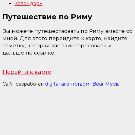
Календарь
Путешествие по Риму
Вы можете путешествовать по Риму вместе со
мной. Для этого перейдите к карте, найдите
отметку, которая вас заинтересовала и
дальше по ссылке.
Перейти к карте
Сайт разработан
digital агентством "Bear Media"