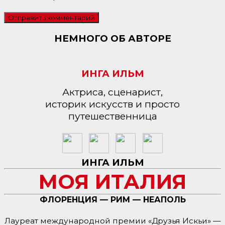
НЕМНОГО ОБ АВТОРЕ
ИНГА ИЛЬМ
Актриса, сценарист,
историк искусств и просто
путешественница
ИНГА ИЛЬМ
МОЯ ИТАЛИЯ
ФЛОРЕНЦИЯ — РИМ — НЕАПОЛЬ
Лауреат международной премии «Друзья Искьи» —