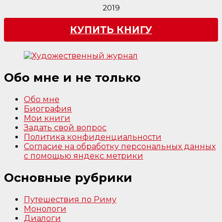
2019
КУПИТЬ КНИГУ
Обо мне и не только
Обо мне
Биография
Мои книги
Задать свой вопрос
Политика конфиденциальности
Согласие на обработку персональных данных
с помощью яндекс метрики
Основные рубрики
Путешествия по Риму
Монологи
Диалоги