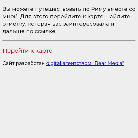
Вы можете путешествовать по Риму вместе со
мной. Для этого перейдите к карте, найдите
отметку, которая вас заинтересовала и
дальше по ссылке.
Перейти к карте
Сайт разработан
digital агентством "Bear Media"