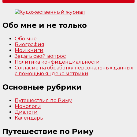
Обо мне и не только
Обо мне
Биография
Мои книги
Задать свой вопрос
Политика конфиденциальности
Согласие на обработку персональных данных
с помощью яндекс метрики
Основные рубрики
Путешествия по Риму
Монологи
Диалоги
Календарь
Путешествие по Риму