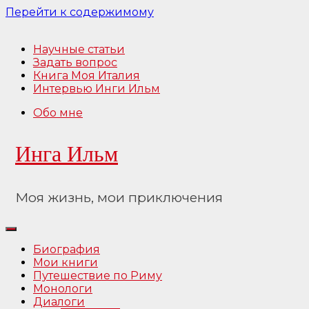
Перейти к содержимому
Научные статьи
Задать вопрос
Книга Моя Италия
Интервью Инги Ильм
Обо мне
Инга Ильм
Моя жизнь, мои приключения
Биография
Мои книги
Путешествие по Риму
Монологи
Диалоги