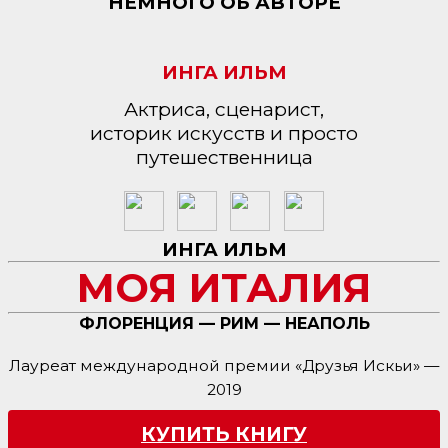
НЕМНОГО ОБ АВТОРЕ
ИНГА ИЛЬМ
Актриса, сценарист,
историк искусств и просто
путешественница
ИНГА ИЛЬМ
МОЯ ИТАЛИЯ
ФЛОРЕНЦИЯ — РИМ — НЕАПОЛЬ
Лауреат международной премии «Друзья Искьи» —
2019
КУПИТЬ КНИГУ