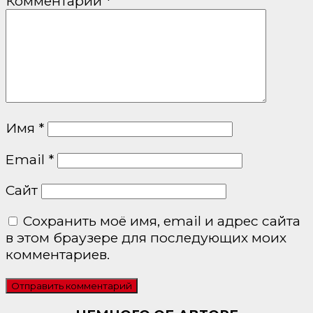
Комментарий
*
Имя
*
Email
*
Сайт
Сохранить моё имя, email и адрес сайта
в этом браузере для последующих моих
комментариев.