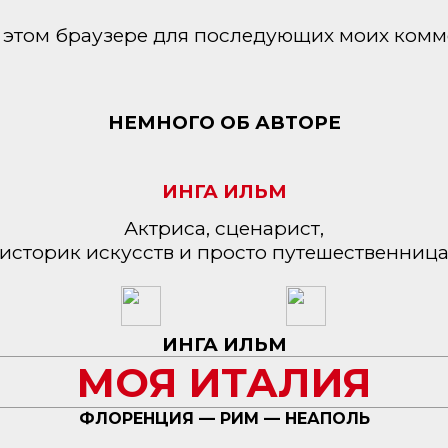
 в этом браузере для последующих моих комм
НЕМНОГО ОБ АВТОРЕ
ИНГА ИЛЬМ
Актриса, сценарист,
историк искусств и просто путешественниц
ИНГА ИЛЬМ
МОЯ ИТАЛИЯ
ФЛОРЕНЦИЯ — РИМ — НЕАПОЛЬ