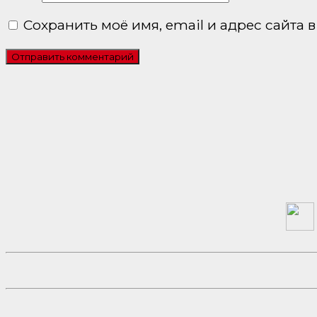
Сохранить моё имя, email и адрес сайта