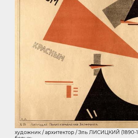
художник / архитектор / Эль ЛИСИЦКИЙ (1890-1