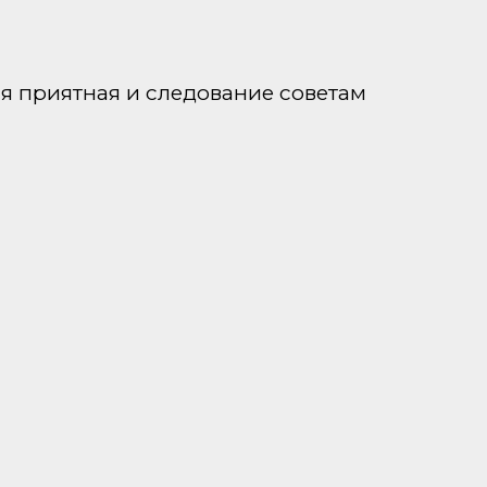
я приятная и следование советам