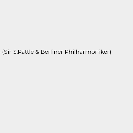
ir S.Rattle & Berliner Philharmoniker)