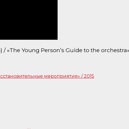
The Young Person’s Guide to the orchestra» (S