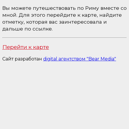
Вы можете путешествовать по Риму вместе со
мной. Для этого перейдите к карте, найдите
отметку, которая вас заинтересовала и
дальше по ссылке.
Перейти к карте
Сайт разработан
digital агентством "Bear Media"