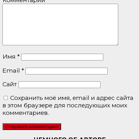
Комментарий
*
Имя
*
Email
*
Сайт
Сохранить моё имя, email и адрес сайта
в этом браузере для последующих моих
комментариев.