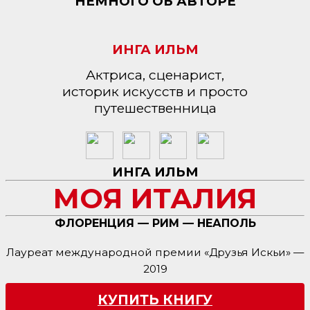
НЕМНОГО ОБ АВТОРЕ
ИНГА ИЛЬМ
Актриса, сценарист,
историк искусств и просто
путешественница
ИНГА ИЛЬМ
МОЯ ИТАЛИЯ
ФЛОРЕНЦИЯ — РИМ — НЕАПОЛЬ
Лауреат международной премии «Друзья Искьи» —
2019
КУПИТЬ КНИГУ