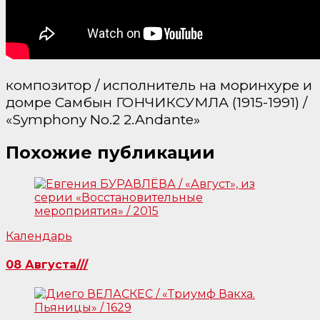
композитор / исполнитель на моринхуре и
домре Самбын ГОНЧИКСУМЛА (1915-1991) /
«Symphony No.2 2.Andante»
Похожие публикации
Календарь
08 Августа///