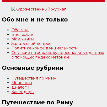
Обо мне и не только
Обо мне
Биография
Мои книги
Задать свой вопрос
Политика конфиденциальности
Согласие на обработку персональных данных
с помощью яндекс метрики
Основные рубрики
Путешествия по Риму
Монологи
Диалоги
Календарь
Путешествие по Риму