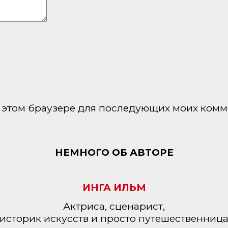
 в этом браузере для последующих моих комм
НЕМНОГО ОБ АВТОРЕ
ИНГА ИЛЬМ
Актриса, сценарист,
историк искусств и просто путешественниц