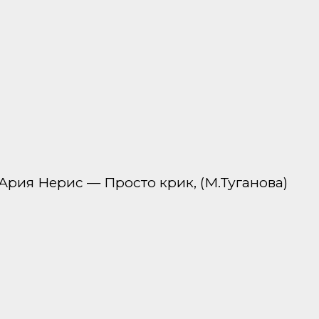
Ария Нерис — Просто крик, (М.Туганова)