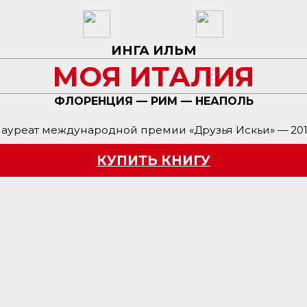
ИНГА ИЛЬМ
МОЯ ИТАЛИЯ
ФЛОРЕНЦИЯ — РИМ — НЕАПОЛЬ
ауреат международной премии «Друзья Искьи» — 20
КУПИТЬ КНИГУ