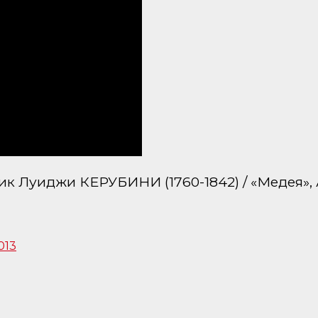
ик Луиджи КЕРУБИНИ (1760-1842) / «Медея», 