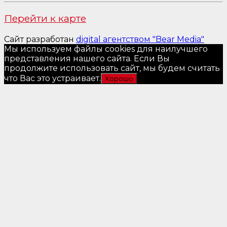
Перейти к карте
Сайт разработан
digital агентством "Bear Media"
Мы используем файлы cookies для наилучшего
представления нашего сайта. Если Вы
продолжите использовать сайт, мы будем считать
что Вас это устраивает.
Хорошо