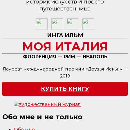
историк искусств и просто
путешественница
ИНГА ИЛЬМ
МОЯ ИТАЛИЯ
ФЛОРЕНЦИЯ — РИМ — НЕАПОЛЬ
Лауреат международной премии «Друзья Искьи» —
2019
КУПИТЬ КНИГУ
Обо мне и не только
Обо мне