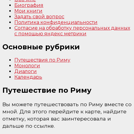
Биография
Мои книги
Задать свой вопрос
Политика конфиденциальности
Согласие на обработку персональных данных
с помощью яндекс метрики
Основные рубрики
Путешествия по Риму
Монологи
Диалоги
Календарь
Путешествие по Риму
Вы можете путешествовать по Риму вместе со
мной. Для этого перейдите к карте, найдите
отметку, которая вас заинтересовала и
дальше по ссылке.