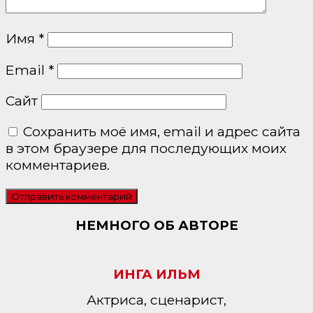
Имя
*
Email
*
Сайт
Сохранить моё имя, email и адрес сайта
в этом браузере для последующих моих
комментариев.
НЕМНОГО ОБ АВТОРЕ
ИНГА ИЛЬМ
Актриса, сценарист,