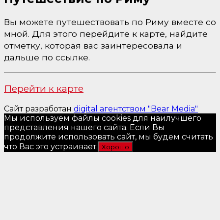
Вы можете путешествовать по Риму вместе со
мной. Для этого перейдите к карте, найдите
отметку, которая вас заинтересовала и
дальше по ссылке.
Перейти к карте
Сайт разработан
digital агентством "Bear Media"
Мы используем файлы cookies для наилучшего
представления нашего сайта. Если Вы
продолжите использовать сайт, мы будем считать
что Вас это устраивает.
Хорошо