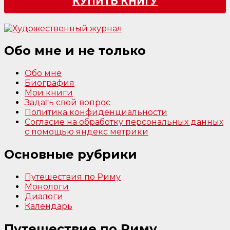
КУПИТЬ КНИГУ
Обо мне и не только
Обо мне
Биография
Мои книги
Задать свой вопрос
Политика конфиденциальности
Согласие на обработку персональных данных
с помощью яндекс метрики
Основные рубрики
Путешествия по Риму
Монологи
Диалоги
Календарь
Путешествие по Риму