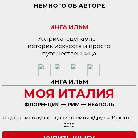
НЕМНОГО ОБ АВТОРЕ
ИНГА ИЛЬМ
Актриса, сценарист,
историк искусств и просто
путешественница
ИНГА ИЛЬМ
МОЯ ИТАЛИЯ
ФЛОРЕНЦИЯ — РИМ — НЕАПОЛЬ
Лауреат международной премии «Друзья Искьи» —
2019