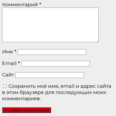
Комментарий
*
Имя
*
Email
*
Сайт
Сохранить моё имя, email и адрес сайта
в этом браузере для последующих моих
комментариев.