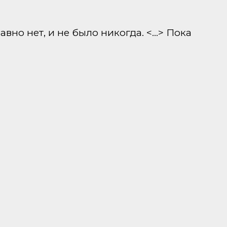
вно нет, и не было никогда. <…> Пока