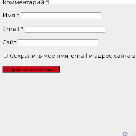
Комментарий
*
Имя
*
Email
*
Сайт
Сохранить моё имя, email и адрес сайта