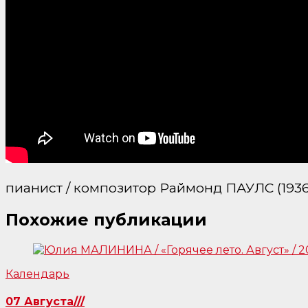
пианист / композитор Раймонд ПАУЛС (1936
Похожие публикации
Календарь
07 Августа///