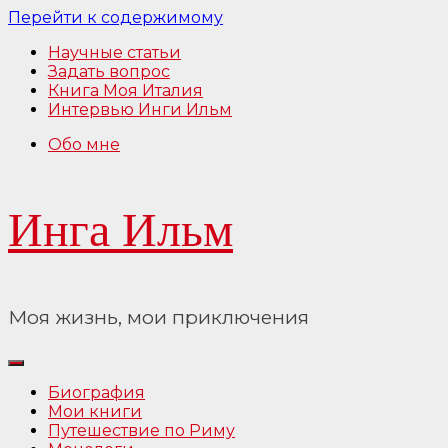
Перейти к содержимому
Научные статьи
Задать вопрос
Книга Моя Италия
Интервью Инги Ильм
Обо мне
Инга Ильм
Моя жизнь, мои приключения
Биография
Мои книги
Путешествие по Риму