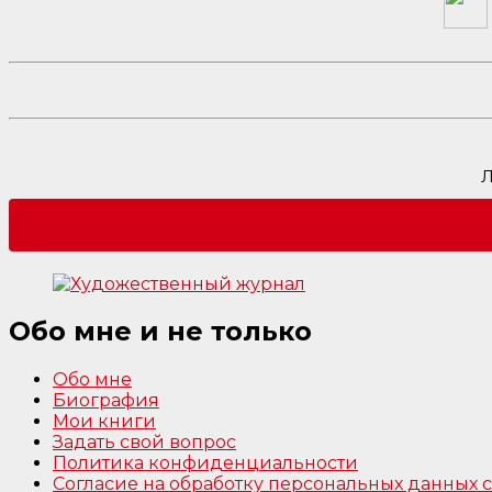
Л
Обо мне и не только
Обо мне
Биография
Мои книги
Задать свой вопрос
Политика конфиденциальности
Согласие на обработку персональных данных