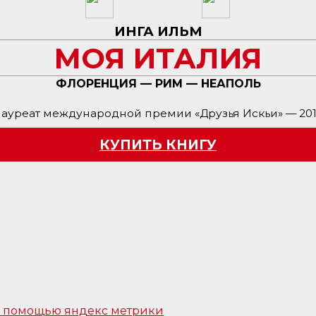
ИНГА ИЛЬМ
МОЯ ИТАЛИЯ
ФЛОРЕНЦИЯ — РИМ — НЕАПОЛЬ
ауреат международной премии «Друзья Искьи» — 20
КУПИТЬ КНИГУ
 с помощью яндекс метрики