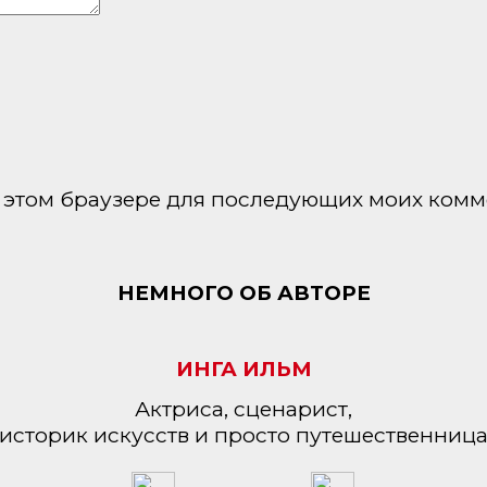
 в этом браузере для последующих моих комм
НЕМНОГО ОБ АВТОРЕ
ИНГА ИЛЬМ
Актриса, сценарист,
историк искусств и просто путешественниц