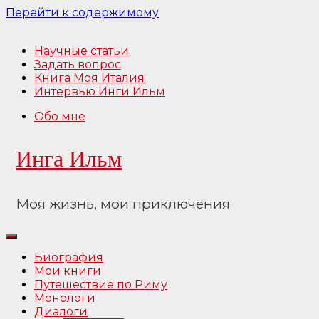
Перейти к содержимому
Научные статьи
Задать вопрос
Книга Моя Италия
Интервью Инги Ильм
Обо мне
Инга Ильм
Моя жизнь, мои приключения
Биография
Мои книги
Путешествие по Риму
Монологи
Диалоги