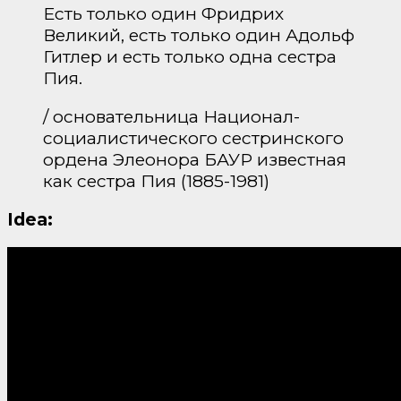
Есть только один Фридрих
Великий, есть только один Адольф
Гитлер и есть только одна сестра
Пия.
/ основательница Национал-
социалистического сестринского
ордена Элеонора БАУР известная
как сестра Пия (1885-1981)
Idea: