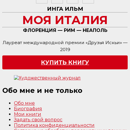
ИНГА ИЛЬМ
МОЯ ИТАЛИЯ
ФЛОРЕНЦИЯ — РИМ — НЕАПОЛЬ
Лауреат международной премии «Друзья Искьи» —
2019
КУПИТЬ КНИГУ
Обо мне и не только
Обо мне
Биография
Мои книги
Задать свой вопрос
Политика конфиденциальности