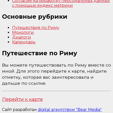
Согласие на обработку персональных данных
с помощью яндекс метрики
Основные рубрики
Путешествия по Риму
Монологи
Диалоги
Календарь
Путешествие по Риму
Вы можете путешествовать по Риму вместе со
мной. Для этого перейдите к карте, найдите
отметку, которая вас заинтересовала и
дальше по ссылке.
Перейти к карте
Сайт разработан
digital агентством "Bear Media"