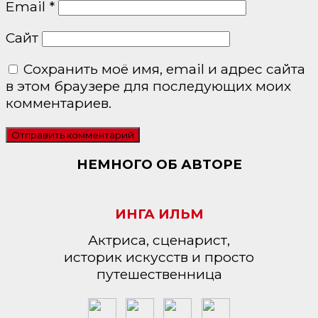
Email
*
Сайт
Сохранить моё имя, email и адрес сайта
в этом браузере для последующих моих
комментариев.
НЕМНОГО ОБ АВТОРЕ
ИНГА ИЛЬМ
Актриса, сценарист,
историк искусств и просто
путешественница