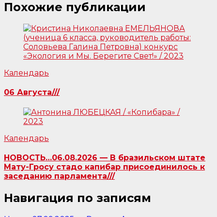
Похожие публикации
Календарь
06 Августа///
Календарь
НОВОСТЬ…06.08.2026 — В бразильском штате
Мату-Гросу стадо капибар присоединилось к
заседанию парламента///
Навигация по записям