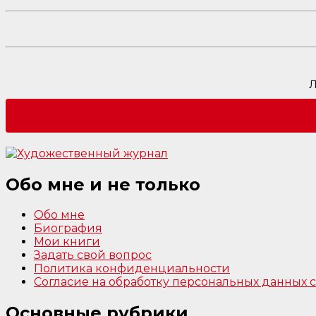
Л
Обо мне и не только
Обо мне
Биография
Мои книги
Задать свой вопрос
Политика конфиденциальности
Согласие на обработку персональных данных
Основные рубрики