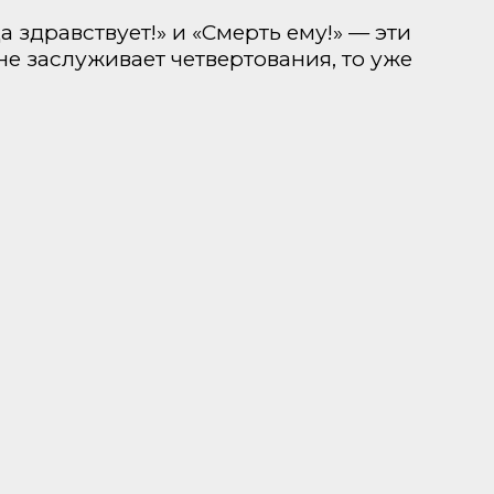
здравствует!» и «Смерть ему!» — эти
 не заслуживает четвертования, то уже