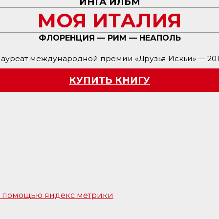
ИНГА ИЛЬМ
МОЯ ИТАЛИЯ
ФЛОРЕНЦИЯ — РИМ — НЕАПОЛЬ
ауреат международной премии «Друзья Искьи» — 20
КУПИТЬ КНИГУ
 с помощью яндекс метрики