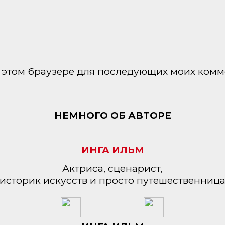
 в этом браузере для последующих моих комм
НЕМНОГО ОБ АВТОРЕ
ИНГА ИЛЬМ
Актриса, сценарист,
историк искусств и просто путешественниц