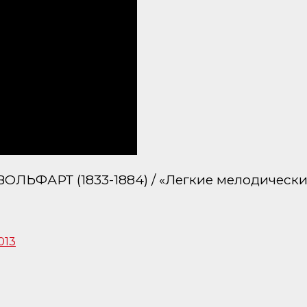
ОЛЬФАРТ (1833-1884) / «Легкие мелодически