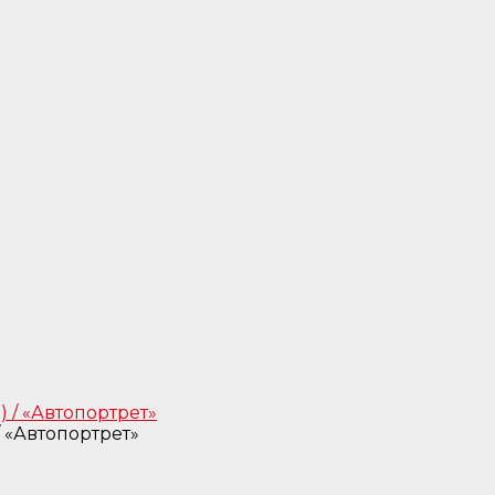
 «Автопортрет»