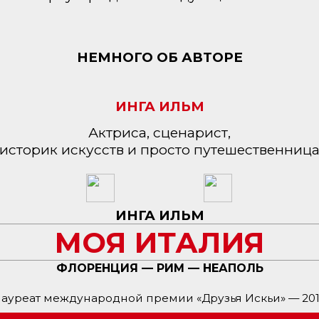
НЕМНОГО ОБ АВТОРЕ
ИНГА ИЛЬМ
Актриса, сценарист,
историк искусств и просто путешественниц
ИНГА ИЛЬМ
МОЯ ИТАЛИЯ
ФЛОРЕНЦИЯ — РИМ — НЕАПОЛЬ
ауреат международной премии «Друзья Искьи» — 20