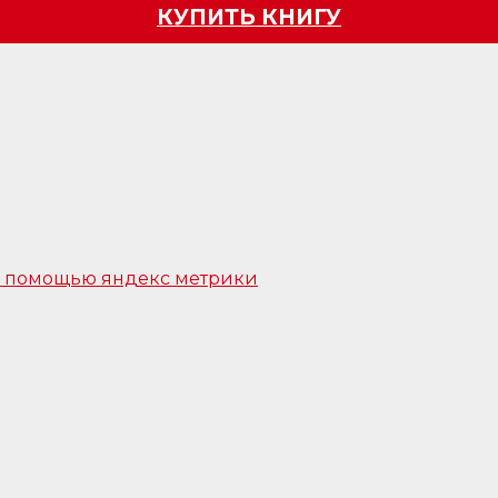
КУПИТЬ КНИГУ
 с помощью яндекс метрики