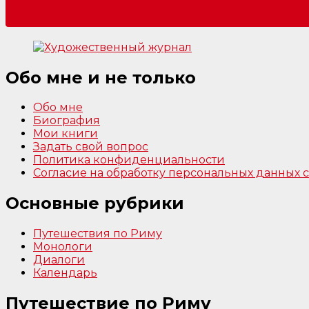
Обо мне и не только
Обо мне
Биография
Мои книги
Задать свой вопрос
Политика конфиденциальности
Согласие на обработку персональных данных
Основные рубрики
Путешествия по Риму
Монологи
Диалоги
Календарь
Путешествие по Риму