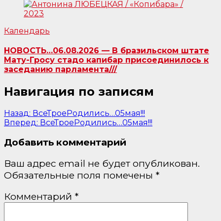
Календарь
НОВОСТЬ…06.08.2026 — В бразильском штате
Мату-Гросу стадо капибар присоединилось к
заседанию парламента///
Навигация по записям
Назад:
ВсеТроеРодились…05мая!!!
Вперед:
ВсеТроеРодились…05мая!!!
Добавить комментарий
Ваш адрес email не будет опубликован.
Обязательные поля помечены
*
Комментарий
*