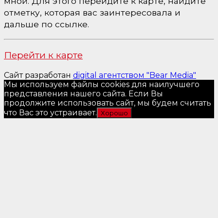
мной. Для этого перейдите к карте, найдите
отметку, которая вас заинтересовала и
дальше по ссылке.
Перейти к карте
Сайт разработан
digital агентством "Bear Media"
Мы используем файлы cookies для наилучшего
представления нашего сайта. Если Вы
продолжите использовать сайт, мы будем считать
что Вас это устраивает.
Хорошо