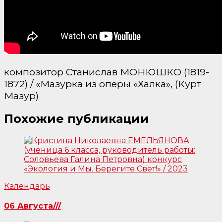
композитор Станислав МОНЮШКО (1819-
1872) / «Мазурка из оперы «Халка», (Курт
Мазур)
Похожие публикации
Календарь
06 Августа///