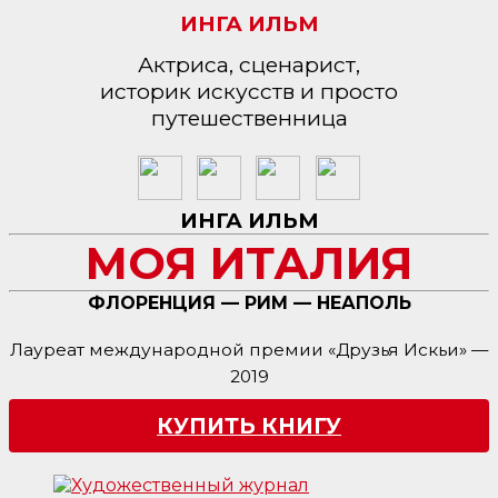
ИНГА ИЛЬМ
Актриса, сценарист,
историк искусств и просто
путешественница
ИНГА ИЛЬМ
МОЯ ИТАЛИЯ
ФЛОРЕНЦИЯ — РИМ — НЕАПОЛЬ
Лауреат международной премии «Друзья Искьи» —
2019
КУПИТЬ КНИГУ