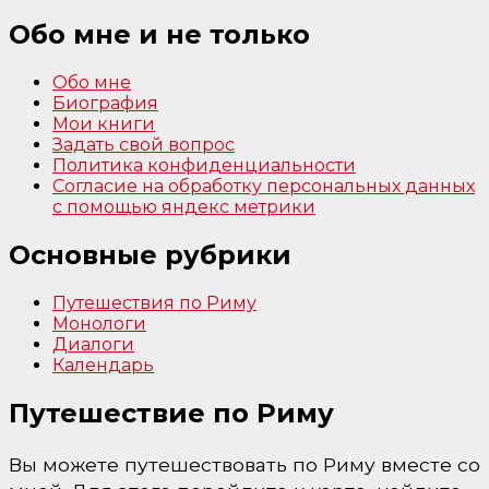
Обо мне и не только
Обо мне
Биография
Мои книги
Задать свой вопрос
Политика конфиденциальности
Согласие на обработку персональных данных
с помощью яндекс метрики
Основные рубрики
Путешествия по Риму
Монологи
Диалоги
Календарь
Путешествие по Риму
Вы можете путешествовать по Риму вместе со