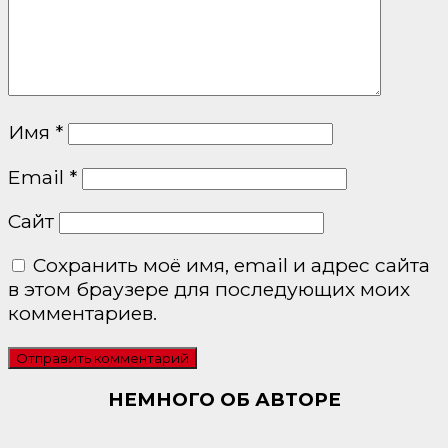
Имя
*
Email
*
Сайт
Сохранить моё имя, email и адрес сайта
в этом браузере для последующих моих
комментариев.
НЕМНОГО ОБ АВТОРЕ