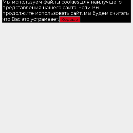
Мы используем файлы cookies для наилучшего
представления нашего сайта. Если Вы
продолжите использовать сайт, мы будем считать
что Вас это устраивает.
Хорошо