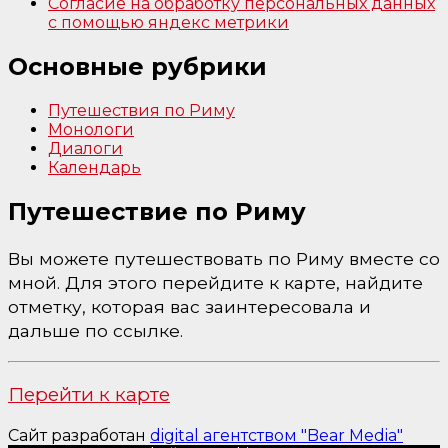
Согласие на обработку персональных данных
с помощью яндекс метрики
Основные рубрики
Путешествия по Риму
Монологи
Диалоги
Календарь
Путешествие по Риму
Вы можете путешествовать по Риму вместе со
мной. Для этого перейдите к карте, найдите
отметку, которая вас заинтересовала и
дальше по ссылке.
Перейти к карте
Сайт разработан
digital агентством "Bear Media"