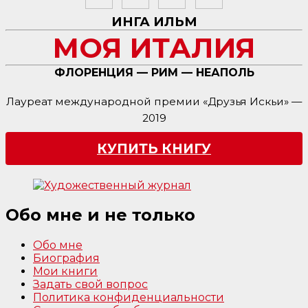
ИНГА ИЛЬМ
МОЯ ИТАЛИЯ
ФЛОРЕНЦИЯ — РИМ — НЕАПОЛЬ
Лауреат международной премии «Друзья Искьи» —
2019
КУПИТЬ КНИГУ
Обо мне и не только
Обо мне
Биография
Мои книги
Задать свой вопрос
Политика конфиденциальности