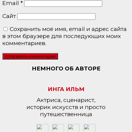
Email
*
Сайт
Сохранить моё имя, email и адрес сайта
в этом браузере для последующих моих
комментариев.
НЕМНОГО ОБ АВТОРЕ
ИНГА ИЛЬМ
Актриса, сценарист,
историк искусств и просто
путешественница