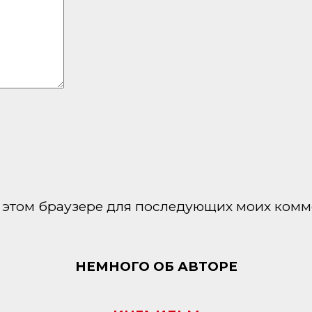
 в этом браузере для последующих моих комм
НЕМНОГО ОБ АВТОРЕ