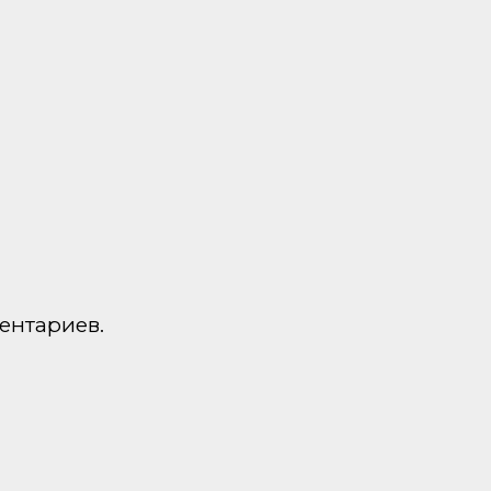
ентариев.