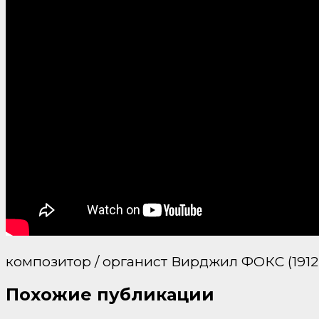
композитор / органист Вирджил ФОКС (1912-
Похожие публикации