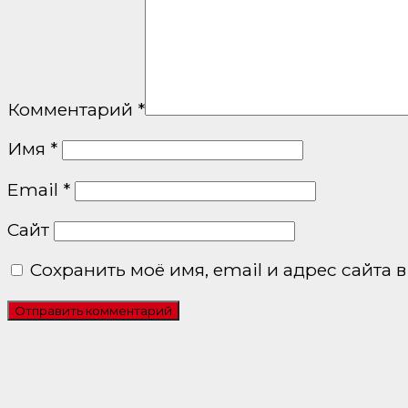
Комментарий
*
Имя
*
Email
*
Сайт
Сохранить моё имя, email и адрес сайта