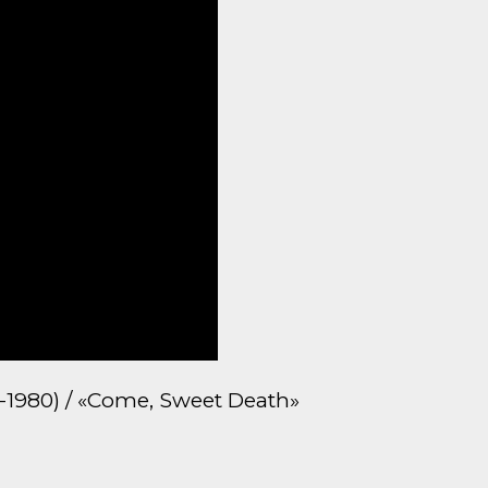
1980) / «Come, Sweet Death»