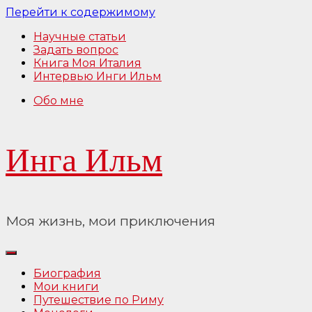
Перейти к содержимому
Научные статьи
Задать вопрос
Книга Моя Италия
Интервью Инги Ильм
Обо мне
Инга Ильм
Моя жизнь, мои приключения
Биография
Мои книги
Путешествие по Риму