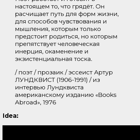
настоящем то, что грядёт. Он
расчищает путь для форм жизни,
для способов чувствования и
мышления, которым только
предстоит родиться, но которым
препятствует человеческая
инерция, окаменение и
экзистенциальная тоска.
/ поэт / прозаик / эссеист Артур
ЛУНДКВИСТ (1906-1991) / из
интервью Лундквиста
американскому изданию «Books
Abroad», 1976
Idea: