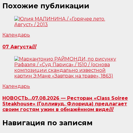
Похожие публикации
Календарь
07 Августа///
Календарь
НОВОСТЬ…07.08.2026 — Ресторан «Class Soiree
Steakhouse» (Голливуд, Флорида) предлагает
своим гостям ужин в обнажённом виде///
Навигация по записям