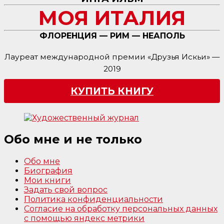
МОЯ ИТАЛИЯ
ФЛОРЕНЦИЯ — РИМ — НЕАПОЛЬ
Лауреат международной премии «Друзья Искьи» —
2019
КУПИТЬ КНИГУ
Обо мне и не только
Обо мне
Биография
Мои книги
Задать свой вопрос
Политика конфиденциальности
Согласие на обработку персональных данных
с помощью яндекс метрики