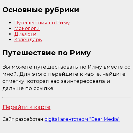
Основные рубрики
Путешествия по Риму
Монологи
Диалоги
Календарь
Путешествие по Риму
Вы можете путешествовать по Риму вместе со
мной. Для этого перейдите к карте, найдите
отметку, которая вас заинтересовала и
дальше по ссылке.
Перейти к карте
Сайт разработан
digital агентством "Bear Media"