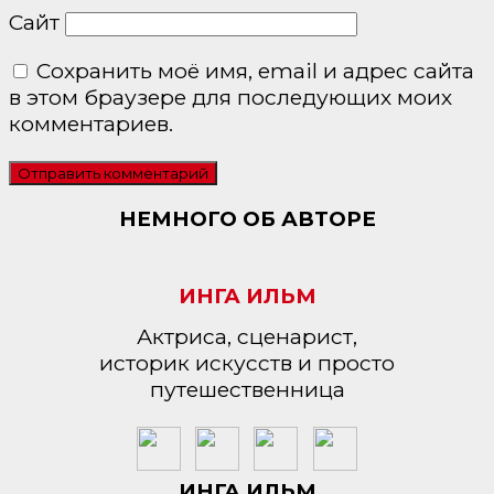
Сайт
Сохранить моё имя, email и адрес сайта
в этом браузере для последующих моих
комментариев.
НЕМНОГО ОБ АВТОРЕ
ИНГА ИЛЬМ
Актриса, сценарист,
историк искусств и просто
путешественница
ИНГА ИЛЬМ