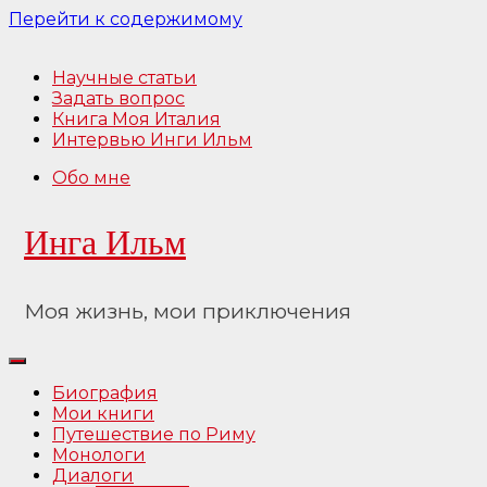
Перейти к содержимому
Научные статьи
Задать вопрос
Книга Моя Италия
Интервью Инги Ильм
Обо мне
Инга Ильм
Моя жизнь, мои приключения
Биография
Мои книги
Путешествие по Риму
Монологи
Диалоги