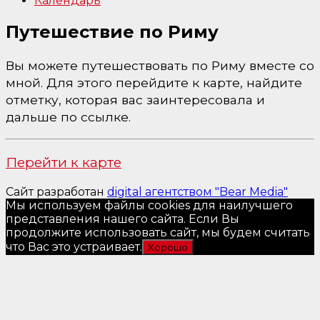
Календарь
Путешествие по Риму
Вы можете путешествовать по Риму вместе со
мной. Для этого перейдите к карте, найдите
отметку, которая вас заинтересовала и
дальше по ссылке.
Перейти к карте
Сайт разработан
digital агентством "Bear Media"
Мы используем файлы cookies для наилучшего
представления нашего сайта. Если Вы
продолжите использовать сайт, мы будем считать
что Вас это устраивает.
Хорошо