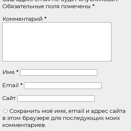
Обязательные поля помечены
*
Комментарий
*
Имя
*
Email
*
Сайт
Сохранить моё имя, email и адрес сайта
в этом браузере для последующих моих
комментариев.