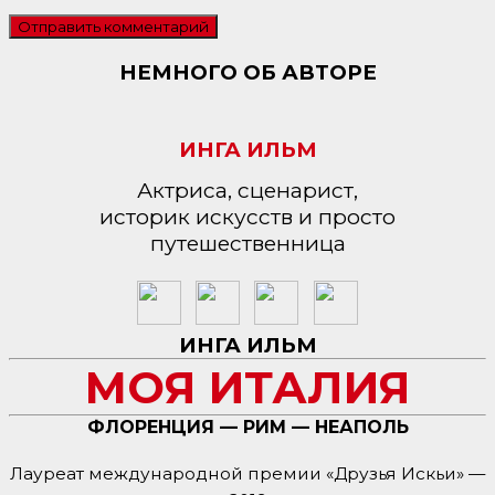
НЕМНОГО ОБ АВТОРЕ
ИНГА ИЛЬМ
Актриса, сценарист,
историк искусств и просто
путешественница
ИНГА ИЛЬМ
МОЯ ИТАЛИЯ
ФЛОРЕНЦИЯ — РИМ — НЕАПОЛЬ
Лауреат международной премии «Друзья Искьи» —