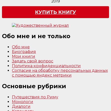
2019
КУПИТЬ КНИГУ
Обо мне и не только
Обо мне
Биография
Мои книги
Задать свой вопрос
Политика конфиденциальности
Согласие на обработку персональных данных
с помощью яндекс метрики
Основные рубрики
Путешествия по Риму
Монологи
Диалоги