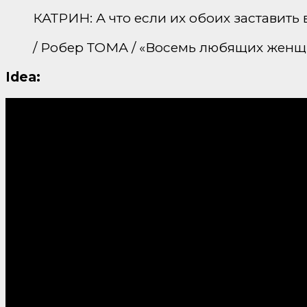
КАТРИН: А что если их обоих заставить
/ Робер ТОМА / «Восемь любящих женщ
Idea: