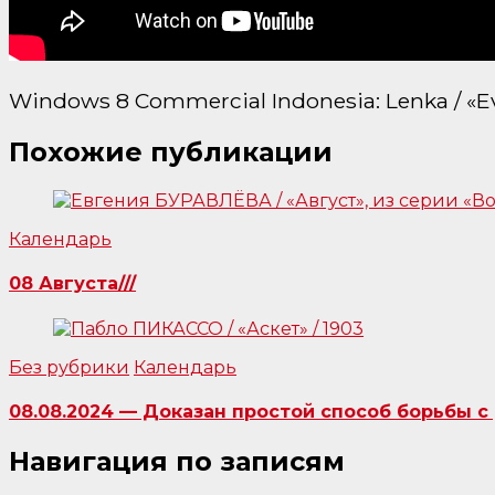
Windows 8 Commercial Indonesia: Lenka / «E
Похожие публикации
Календарь
08 Августа///
Без рубрики
Календарь
08.08.2024 — Доказан простой способ борьбы с 
Навигация по записям