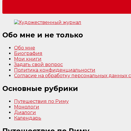
Обо мне и не только
Обо мне
Биография
Мои книги
Задать свой вопрос
Политика конфиденциальности
Согласие на обработку персональных данных
Основные рубрики
Путешествия по Риму
Монологи
Диалоги
Календарь
Путешествие по Риму