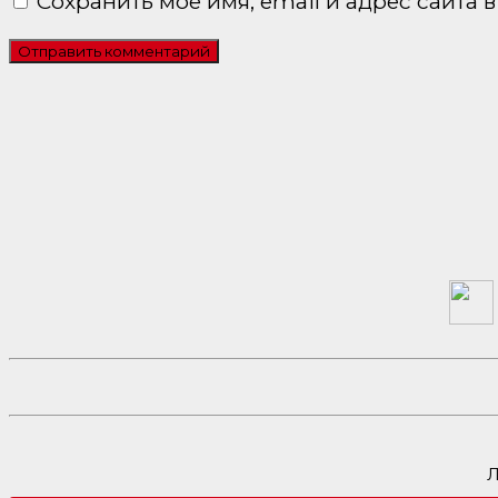
Сохранить моё имя, email и адрес сайта
Л