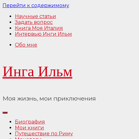
Перейти к содержимому
Научные статьи
Задать вопрос
Книга Моя Италия
Интервью Инги Ильм
Обо мне
Инга Ильм
Моя жизнь, мои приключения
Биография
Мои книги
Путешествие по Риму