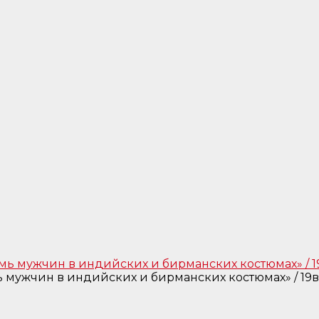
 мужчин в индийских и бирманских костюмах» / 19в