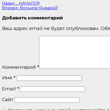
Назад:
…НАЧАЛО!!!
Вперед:
Восьмое Января///
Добавить комментарий
Ваш адрес email не будет опубликован.
Обя
Комментарий
*
Имя
*
Email
*
Сайт