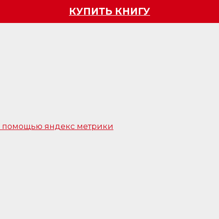
КУПИТЬ КНИГУ
 с помощью яндекс метрики