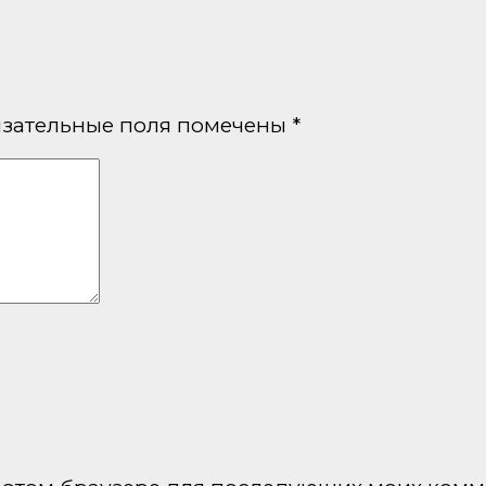
зательные поля помечены
*