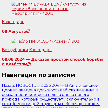
Календарь
08 Августа///
Без рубрики
Календарь
08.08.2024 — Доказан простой способ борьбы
с диабетом///
Навигация по записям
Назад:
НОВОСТЬ…12.05.2004 — В Англиканской
церкви введена должность веб-священника, в
обязанности которого вошла опека нового
прихода, который существует исключительно в
сети, (первым действующим веб-священником