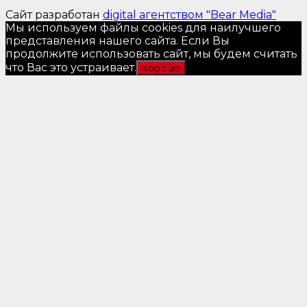
Сайт разработан
digital агентством "Bear Media"
Мы используем файлы cookies для наилучшего
представления нашего сайта. Если Вы
продолжите использовать сайт, мы будем считать
что Вас это устраивает.
Хорошо