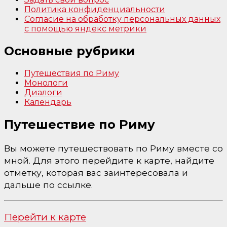
Политика конфиденциальности
Согласие на обработку персональных данных
с помощью яндекс метрики
Основные рубрики
Путешествия по Риму
Монологи
Диалоги
Календарь
Путешествие по Риму
Вы можете путешествовать по Риму вместе со
мной. Для этого перейдите к карте, найдите
отметку, которая вас заинтересовала и
дальше по ссылке.
Перейти к карте