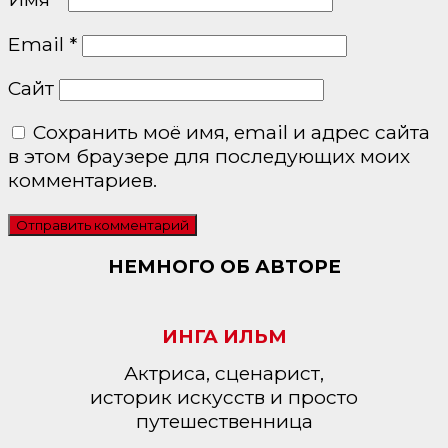
Email
*
Сайт
Сохранить моё имя, email и адрес сайта
в этом браузере для последующих моих
комментариев.
НЕМНОГО ОБ АВТОРЕ
ИНГА ИЛЬМ
Актриса, сценарист,
историк искусств и просто
путешественница