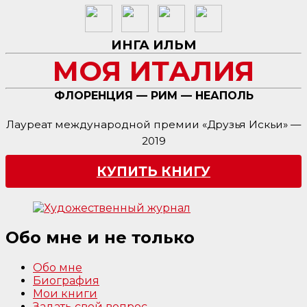
ИНГА ИЛЬМ
МОЯ ИТАЛИЯ
ФЛОРЕНЦИЯ — РИМ — НЕАПОЛЬ
Лауреат международной премии «Друзья Искьи» —
2019
КУПИТЬ КНИГУ
Обо мне и не только
Обо мне
Биография
Мои книги
Задать свой вопрос