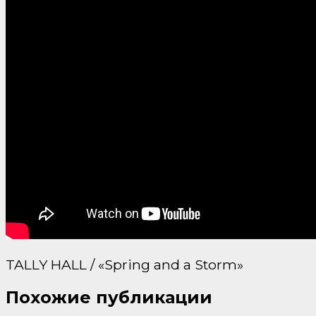
TALLY HALL / «Spring and a Storm»
Похожие публикации