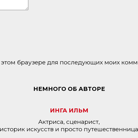
 в этом браузере для последующих моих комм
НЕМНОГО ОБ АВТОРЕ
ИНГА ИЛЬМ
Актриса, сценарист,
историк искусств и просто путешественниц