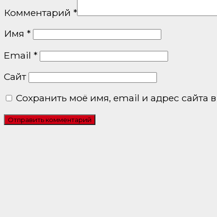
Комментарий
*
Имя
*
Email
*
Сайт
Сохранить моё имя, email и адрес сайта