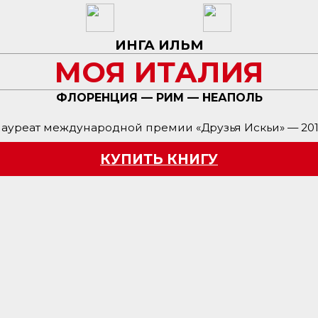
ИНГА ИЛЬМ
МОЯ ИТАЛИЯ
ФЛОРЕНЦИЯ — РИМ — НЕАПОЛЬ
ауреат международной премии «Друзья Искьи» — 20
КУПИТЬ КНИГУ