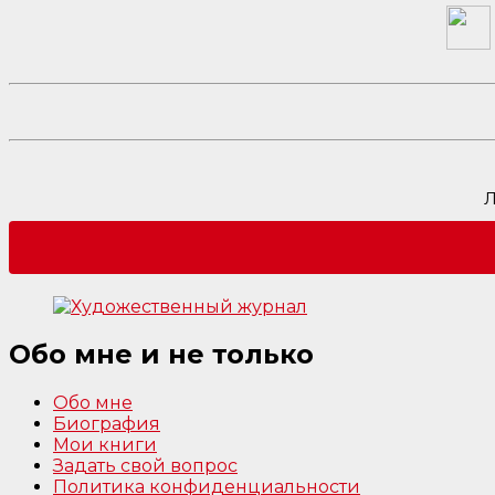
Л
Обо мне и не только
Обо мне
Биография
Мои книги
Задать свой вопрос
Политика конфиденциальности