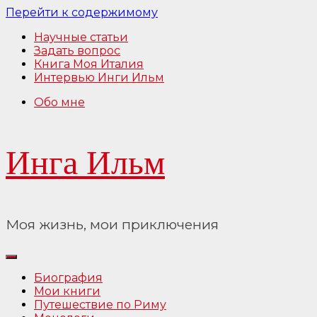
Перейти к содержимому
Научные статьи
Задать вопрос
Книга Моя Италия
Интервью Инги Ильм
Обо мне
Инга Ильм
Моя жизнь, мои приключения
Биография
Мои книги
Путешествие по Риму