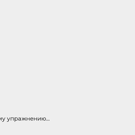
тому упражнению…