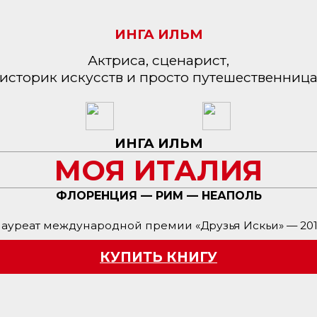
ИНГА ИЛЬМ
Актриса, сценарист,
историк искусств и просто путешественниц
ИНГА ИЛЬМ
МОЯ ИТАЛИЯ
ФЛОРЕНЦИЯ — РИМ — НЕАПОЛЬ
ауреат международной премии «Друзья Искьи» — 20
КУПИТЬ КНИГУ