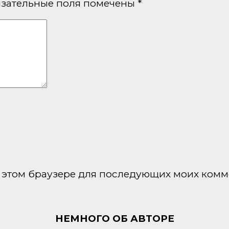
зательные поля помечены
*
 в этом браузере для последующих моих комм
НЕМНОГО ОБ АВТОРЕ