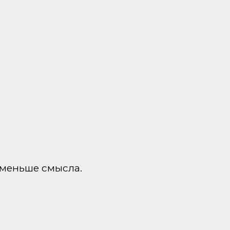
 меньше смысла.