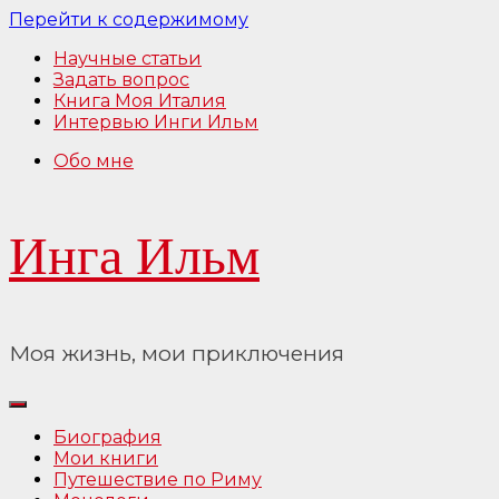
Перейти к содержимому
Научные статьи
Задать вопрос
Книга Моя Италия
Интервью Инги Ильм
Обо мне
Инга Ильм
Моя жизнь, мои приключения
Биография
Мои книги
Путешествие по Риму