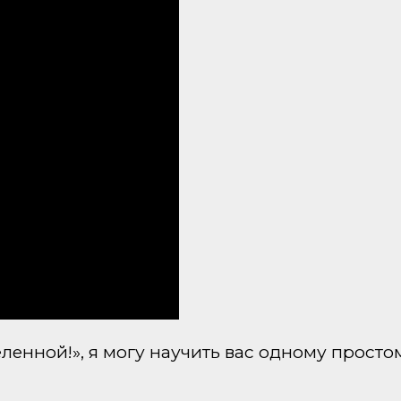
селенной!», я могу научить вас одному прос