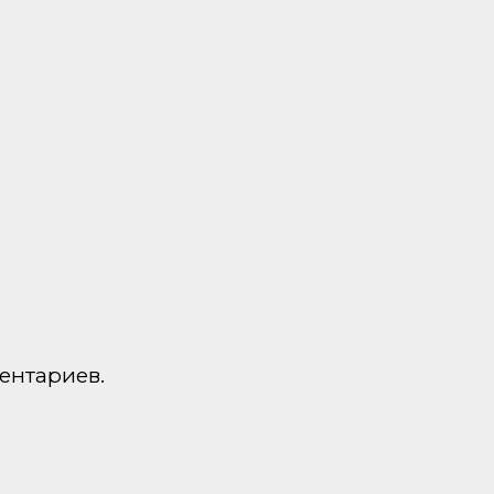
ентариев.