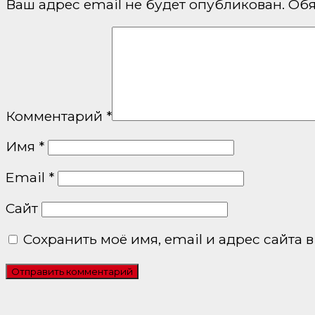
Ваш адрес email не будет опубликован.
Обя
Комментарий
*
Имя
*
Email
*
Сайт
Сохранить моё имя, email и адрес сайта