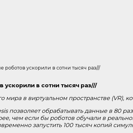
роботов ускорили в сотни тысяч раз///
ускорили в сотни тысяч раз///
о мира в виртуальном пространстве (VR), 
is позволяет обрабатывать данные в 80 ра
рее, чем если бы роботов обучали в реально
овременно запустить 100 тысяч копий симул