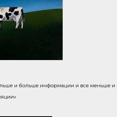
ольше и больше информации и все меньше и
ляции»