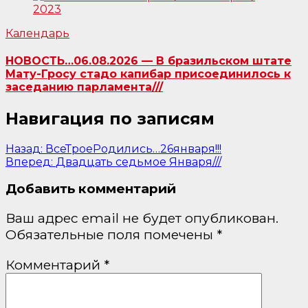
Календарь
НОВОСТЬ…06.08.2026 — В бразильском штате
Мату-Гросу стадо капибар присоединилось к
заседанию парламента///
Навигация по записям
Назад:
ВсеТроеРодились…26января!!!
Вперед:
Двадцать седьмое Января///
Добавить комментарий
Ваш адрес email не будет опубликован.
Обязательные поля помечены
*
Комментарий
*