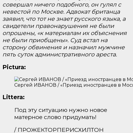
совершал ничего подобного, он гулял с
невестой по Москве. Адвокат британца
заявил, что тот не знает русского языка, а
свидетели правонарушения не были
опрошены, «к материалам их объяснения
не были приобщены». Суд встал на
сторону обвинения и назначил мужчине
пять суток административного ареста.
Pictura:
Сергей ИВАНОВ / «Приезд иностранцев в Москву
Littera:
Под эту ситуацию нужно новое
матерное слово придумать!
/ ПРОЖЕКТОРПЕРИСХИЛТОН