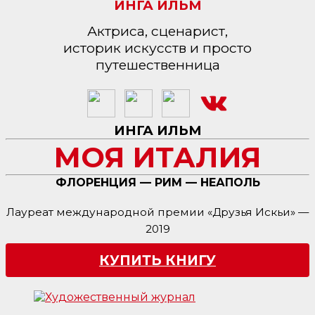
ИНГА ИЛЬМ
Актриса, сценарист,
историк искусств и просто
путешественница
ИНГА ИЛЬМ
МОЯ ИТАЛИЯ
ФЛОРЕНЦИЯ — РИМ — НЕАПОЛЬ
Лауреат международной премии «Друзья Искьи» —
2019
КУПИТЬ КНИГУ