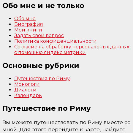
Обо мне и не только
Обо мне
Биография
Мои книги
Задать свой вопрос
Политика конфиденциальности
Согласие на обработку персональных данных
с помощью яндекс метрики
Основные рубрики
Путешествия по Риму
Монологи
Диалоги
Календарь
Путешествие по Риму
Вы можете путешествовать по Риму вместе со
мной. Для этого перейдите к карте, найдите