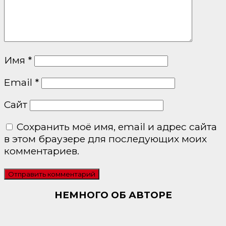
Имя
*
Email
*
Сайт
Сохранить моё имя, email и адрес сайта
в этом браузере для последующих моих
комментариев.
НЕМНОГО ОБ АВТОРЕ