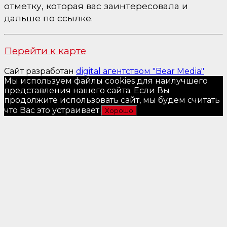
отметку, которая вас заинтересовала и
дальше по ссылке.
Перейти к карте
Сайт разработан
digital агентством "Bear Media"
Мы используем файлы cookies для наилучшего
представления нашего сайта. Если Вы
продолжите использовать сайт, мы будем считать
что Вас это устраивает.
Хорошо