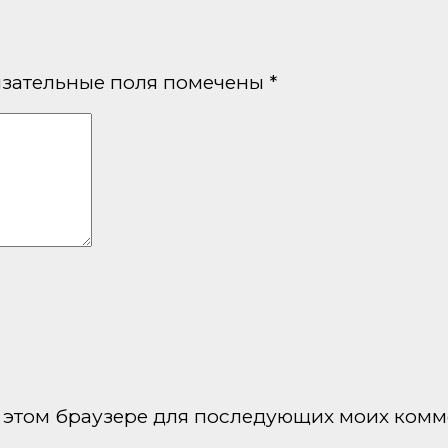
зательные поля помечены
*
 в этом браузере для последующих моих комм