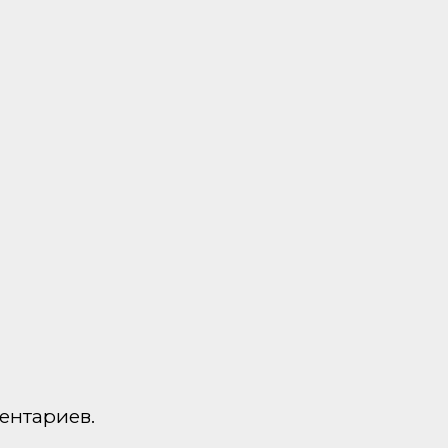
ентариев.