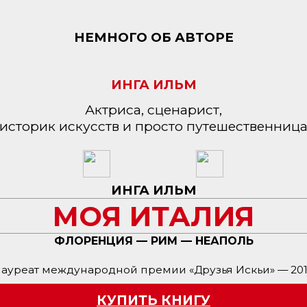
НЕМНОГО ОБ АВТОРЕ
ИНГА ИЛЬМ
Актриса, сценарист,
историк искусств и просто путешественниц
ИНГА ИЛЬМ
МОЯ ИТАЛИЯ
ФЛОРЕНЦИЯ — РИМ — НЕАПОЛЬ
ауреат международной премии «Друзья Искьи» — 20
КУПИТЬ КНИГУ