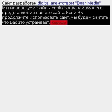
Сайт разработан
digital агентством "Bear Media"
Мы используем файлы cookies для наилучшего
представления нашего сайта. Если Вы
продолжите использовать сайт, мы будем считать
что Вас это устраивает.
Хорошо