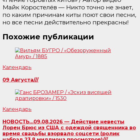
Майк Коростелёв — Никто точно не знает,
по каким причинам киты поют свои песни,
но все песни действительно прекрасны!
Похожие публикации
Календарь
09 Августа///
Календарь
НОВОСТЬ…09.08.2026 — Действие невесты
Лорен Брюс из США с одеждой священника во
время свадьбы взорвало соцсети (ролик
набрал 23,8 миллиона просмотров)///