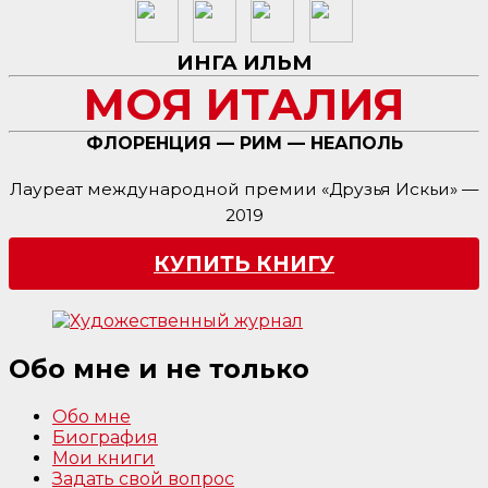
ИНГА ИЛЬМ
МОЯ ИТАЛИЯ
ФЛОРЕНЦИЯ — РИМ — НЕАПОЛЬ
Лауреат международной премии «Друзья Искьи» —
2019
КУПИТЬ КНИГУ
Обо мне и не только
Обо мне
Биография
Мои книги
Задать свой вопрос