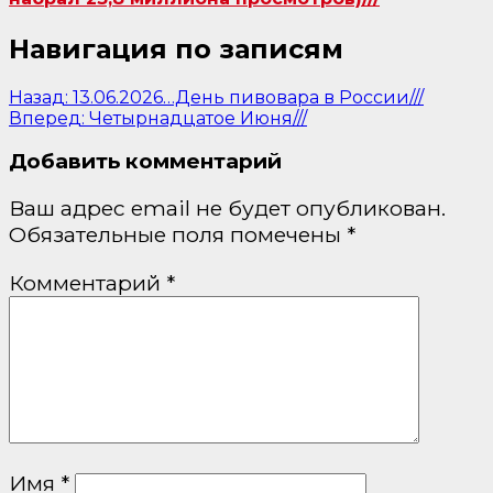
Навигация по записям
Назад:
13.06.2026…День пивовара в России///
Вперед:
Четырнадцатое Июня///
Добавить комментарий
Ваш адрес email не будет опубликован.
Обязательные поля помечены
*
Комментарий
*
Имя
*