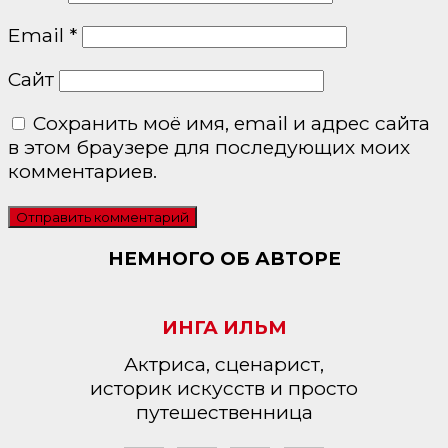
Email
*
Сайт
Сохранить моё имя, email и адрес сайта
в этом браузере для последующих моих
комментариев.
НЕМНОГО ОБ АВТОРЕ
ИНГА ИЛЬМ
Актриса, сценарист,
историк искусств и просто
путешественница