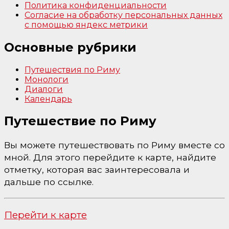
Политика конфиденциальности
Согласие на обработку персональных данных
с помощью яндекс метрики
Основные рубрики
Путешествия по Риму
Монологи
Диалоги
Календарь
Путешествие по Риму
Вы можете путешествовать по Риму вместе со
мной. Для этого перейдите к карте, найдите
отметку, которая вас заинтересовала и
дальше по ссылке.
Перейти к карте