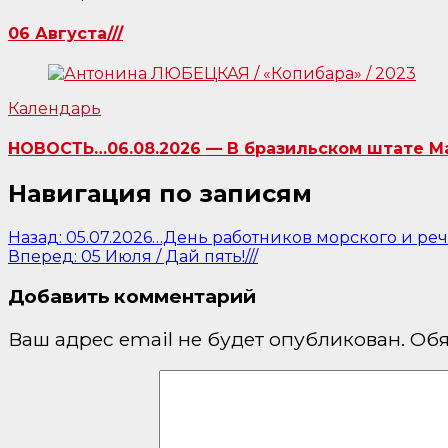
06 Августа///
Календарь
НОВОСТЬ…06.08.2026 — В бразильском штате Ма
Навигация по записям
Назад:
05.07.2026…День работников морского и речн
Вперед:
05 Июля / Дай пять!///
Добавить комментарий
Ваш адрес email не будет опубликован.
Обя