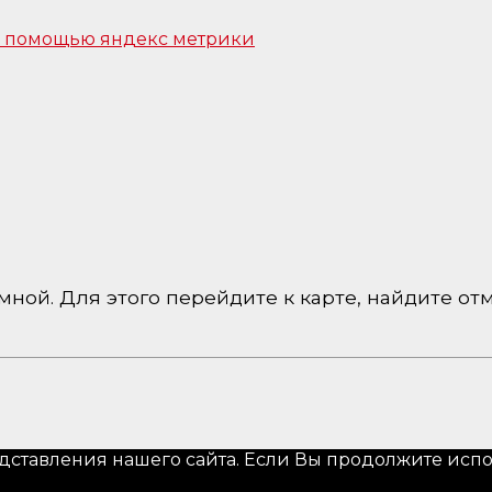
 с помощью яндекс метрики
ной. Для этого перейдите к карте, найдите отм
ставления нашего сайта. Если Вы продолжите исполь