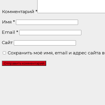
Комментарий
*
Имя
*
Email
*
Сайт
Сохранить моё имя, email и адрес сайта