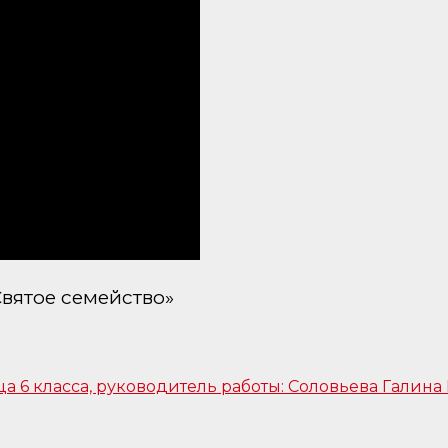
вятое семейство»