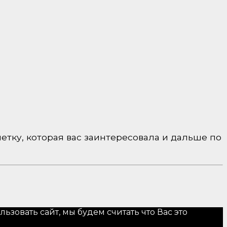
етку, которая вас заинтересовала и дальше по
зовать сайт, мы будем считать что Вас это