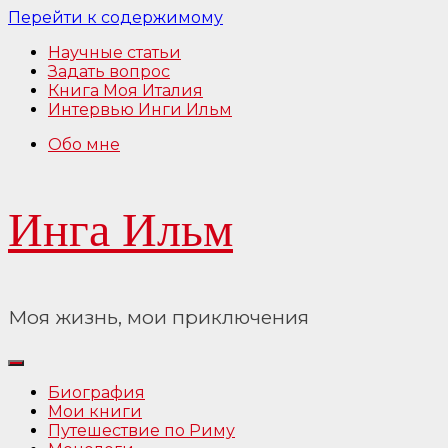
Перейти к содержимому
Научные статьи
Задать вопрос
Книга Моя Италия
Интервью Инги Ильм
Обо мне
Инга Ильм
Моя жизнь, мои приключения
Биография
Мои книги
Путешествие по Риму