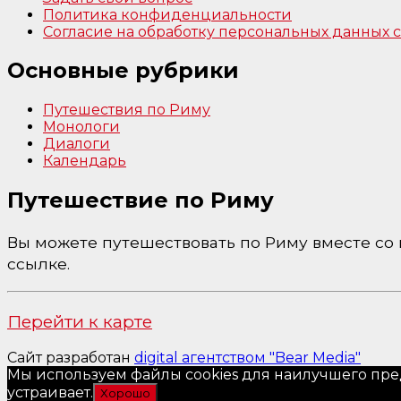
Политика конфиденциальности
Согласие на обработку персональных данных
Основные рубрики
Путешествия по Риму
Монологи
Диалоги
Календарь
Путешествие по Риму
Вы можете путешествовать по Риму вместе со м
ссылке.
Перейти к карте
Сайт разработан
digital агентством "Bear Media"
Мы используем файлы cookies для наилучшего пред
устраивает.
Хорошо