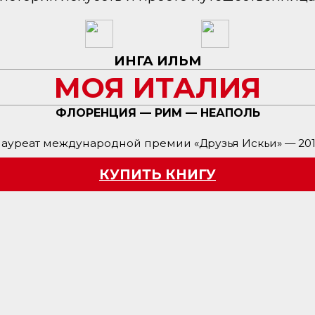
ИНГА ИЛЬМ
МОЯ ИТАЛИЯ
ФЛОРЕНЦИЯ — РИМ — НЕАПОЛЬ
ауреат международной премии «Друзья Искьи» — 20
КУПИТЬ КНИГУ