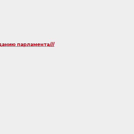
данию парламента///