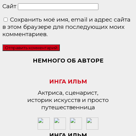
Сайт
Сохранить моё имя, email и адрес сайта
в этом браузере для последующих моих
комментариев.
НЕМНОГО ОБ АВТОРЕ
ИНГА ИЛЬМ
Актриса, сценарист,
историк искусств и просто
путешественница
ИНГА ИЛЬМ