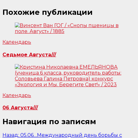
Похожие публикации
Календарь
Седьмое Августа///
Календарь
06 Августа///
Навигация по записям
Назад:
05.06…Международный день борьбы с