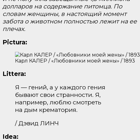
долларов на содержание питомца. По
словам женщины, в настоящий момент
забота о животном полностью лежит на ее
плечах.
Pictura:
Карл КАЛЕР / «Любовники моей жены» / 1893
Littera:
Я — гений, а у каждого гения
бывают свои странности. Я,
например, люблю смотреть
на дым крематория.
/ Дэвид ЛИНЧ
Idea: