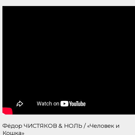
Фёдор ЧИСТЯКОВ & НОЛЬ / «Человек и
Кошка»