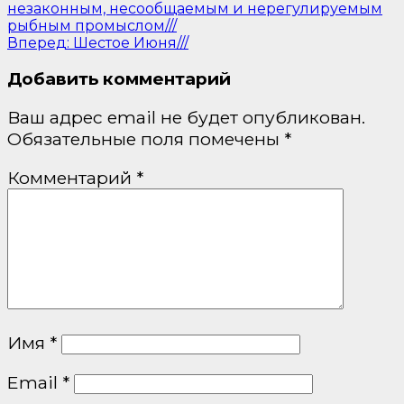
незаконным, несообщаемым и нерегулируемым
рыбным промыслом///
Вперед:
Шестое Июня///
Добавить комментарий
Ваш адрес email не будет опубликован.
Обязательные поля помечены
*
Комментарий
*
Имя
*
Email
*