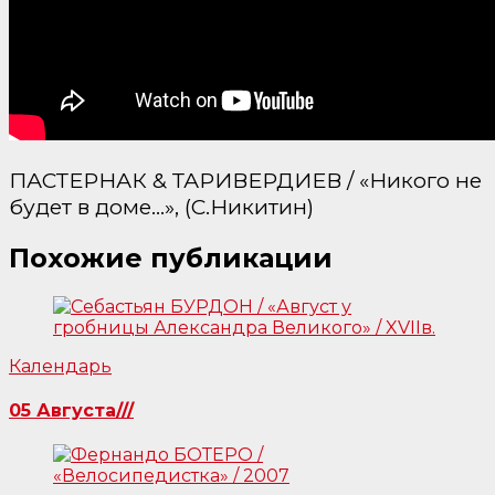
ПАСТЕРНАК & ТАРИВЕРДИЕВ / «Никого не
будет в доме…», (С.Никитин)
Похожие публикации
Календарь
05 Августа///