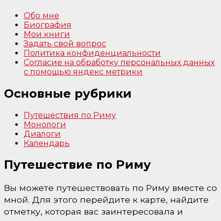
Обо мне
Биография
Мои книги
Задать свой вопрос
Политика конфиденциальности
Согласие на обработку персональных данных
с помощью яндекс метрики
Основные рубрики
Путешествия по Риму
Монологи
Диалоги
Календарь
Путешествие по Риму
Вы можете путешествовать по Риму вместе со
мной. Для этого перейдите к карте, найдите
отметку, которая вас заинтересовала и