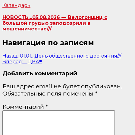
Календарь
НОВОСТЬ…05.08.2026 — Велогонщиц с
большой грудью заподозрили в
мошенничестве///
Навигация по записям
Назад:
01.01…День общественного достояния///
Вперед:
…ДВА!!!
Добавить комментарий
Ваш адрес email не будет опубликован.
Обязательные поля помечены
*
Комментарий
*