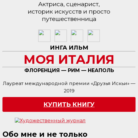
Актриса, сценарист,
историк искусств и просто
путешественница
ИНГА ИЛЬМ
МОЯ ИТАЛИЯ
ФЛОРЕНЦИЯ — РИМ — НЕАПОЛЬ
Лауреат международной премии «Друзья Искьи» —
2019
КУПИТЬ КНИГУ
Обо мне и не только