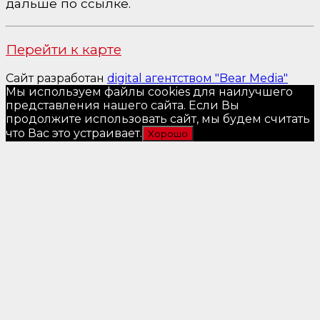
дальше по ссылке.
Перейти к карте
Сайт разработан
digital агентством "Bear Media"
Мы используем файлы cookies для наилучшего
представления нашего сайта. Если Вы
продолжите использовать сайт, мы будем считать
что Вас это устраивает.
Хорошо