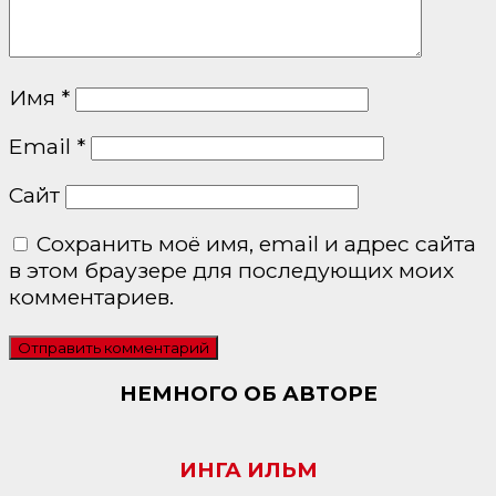
Имя
*
Email
*
Сайт
Сохранить моё имя, email и адрес сайта
в этом браузере для последующих моих
комментариев.
НЕМНОГО ОБ АВТОРЕ
ИНГА ИЛЬМ