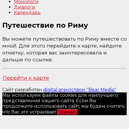
Монологи
Диалоги
Календарь
Путешествие по Риму
Вы можете путешествовать по Риму вместе со
мной. Для этого перейдите к карте, найдите
отметку, которая вас заинтересовала и
дальше по ссылке.
Перейти к карте
Сайт разработан
digital агентством "Bear Media"
Мы используем файлы cookies для наилучшего
представления нашего сайта. Если Вы
продолжите использовать сайт, мы будем считать
что Вас это устраивает.
Хорошо