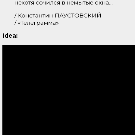
нехотя сочился в немытые окна…
/ Константин ПАУСТОВСКИЙ
/ «Телеграмма»
Idea: