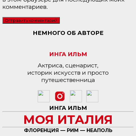
комментариев.
НЕМНОГО ОБ АВТОРЕ
ИНГА ИЛЬМ
Актриса, сценарист,
историк искусств и просто
путешественница
ИНГА ИЛЬМ
МОЯ ИТАЛИЯ
ФЛОРЕНЦИЯ — РИМ — НЕАПОЛЬ