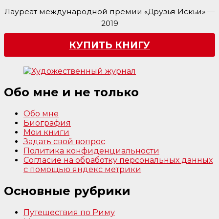
Лауреат международной премии «Друзья Искьи» —
2019
КУПИТЬ КНИГУ
Обо мне и не только
Обо мне
Биография
Мои книги
Задать свой вопрос
Политика конфиденциальности
Согласие на обработку персональных данных
с помощью яндекс метрики
Основные рубрики
Путешествия по Риму