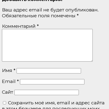
Ваш адрес email не будет опубликован.
Обязательные поля помечены
*
Комментарий
*
Имя
*
Email
*
Сайт
Сохранить моё имя, email и адрес сайта
в этом браузере для последующих моих