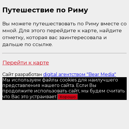
Путешествие по Риму
Вы можете путешествовать по Риму вместе со
мной. Для этого перейдите к карте, найдите
отметку, которая вас заинтересовала и
дальше по ссылке.
Перейти к карте
Сайт разработан
digital агентством "Bear Media"
Мы используем файлы cookies для наилучшего
представления нашего сайта. Если Вы
продолжите использовать сайт, мы будем считать
что Вас это устраивает.
Хорошо