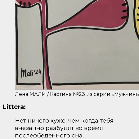
Лена МАЛИ / Картина №23 из серии «Мужчины 
Littera:
Нет ничего хуже, чем когда тебя
внезапно разбудят во время
послеобеденного сна.