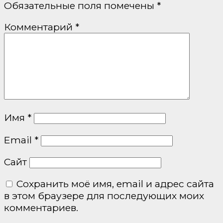
Обязательные поля помечены
*
Комментарий
*
Имя
*
Email
*
Сайт
Сохранить моё имя, email и адрес сайта
в этом браузере для последующих моих
комментариев.