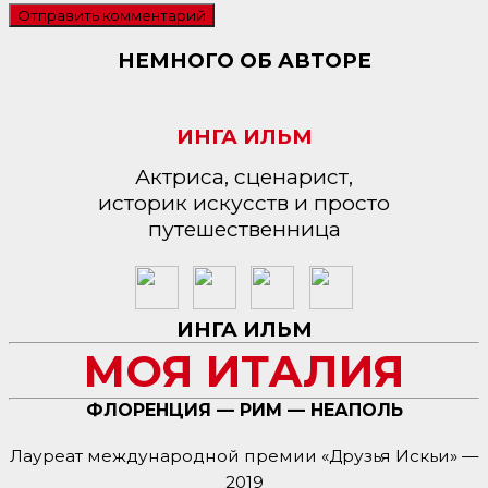
НЕМНОГО ОБ АВТОРЕ
ИНГА ИЛЬМ
Актриса, сценарист,
историк искусств и просто
путешественница
ИНГА ИЛЬМ
МОЯ ИТАЛИЯ
ФЛОРЕНЦИЯ — РИМ — НЕАПОЛЬ
Лауреат международной премии «Друзья Искьи» —
2019