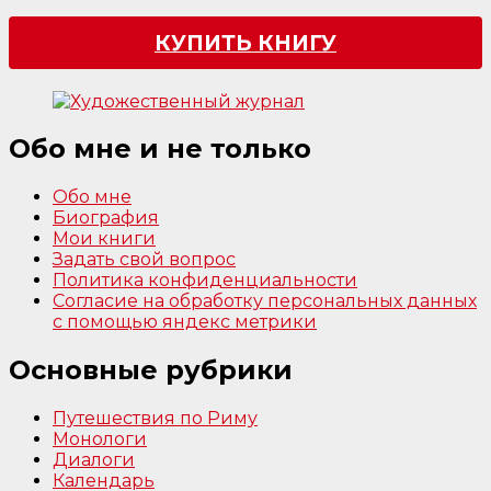
КУПИТЬ КНИГУ
Обо мне и не только
Обо мне
Биография
Мои книги
Задать свой вопрос
Политика конфиденциальности
Согласие на обработку персональных данных
с помощью яндекс метрики
Основные рубрики
Путешествия по Риму
Монологи
Диалоги
Календарь