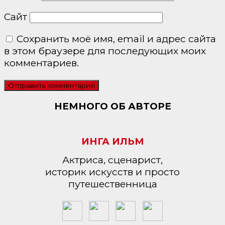
Сайт
Сохранить моё имя, email и адрес сайта
в этом браузере для последующих моих
комментариев.
НЕМНОГО ОБ АВТОРЕ
ИНГА ИЛЬМ
Актриса, сценарист,
историк искусств и просто
путешественница