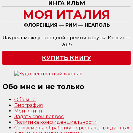
ИНГА ИЛЬМ
МОЯ ИТАЛИЯ
ФЛОРЕНЦИЯ — РИМ — НЕАПОЛЬ
Лауреат международной премии «Друзья Искьи» —
2019
КУПИТЬ КНИГУ
Обо мне и не только
Обо мне
Биография
Мои книги
Задать свой вопрос
Политика конфиденциальности
Согласие на обработку персональных данных