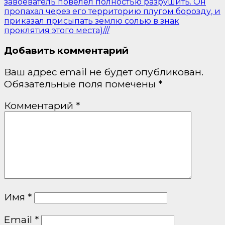
завоеватель повелел полностью разрушить. Он
пропахал через его территорию плугом борозду, и
приказал присыпать землю солью в знак
проклятия этого места)///
Добавить комментарий
Ваш адрес email не будет опубликован.
Обязательные поля помечены
*
Комментарий
*
Имя
*
Email
*