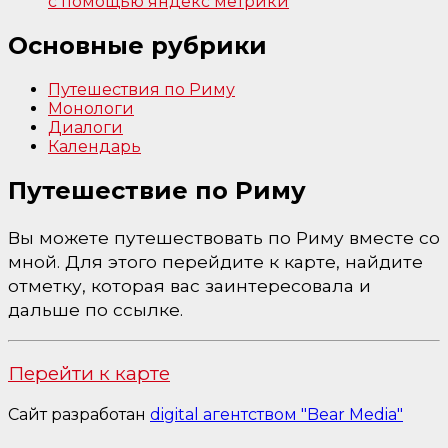
с помощью яндекс метрики
Основные рубрики
Путешествия по Риму
Монологи
Диалоги
Календарь
Путешествие по Риму
Вы можете путешествовать по Риму вместе со
мной. Для этого перейдите к карте, найдите
отметку, которая вас заинтересовала и
дальше по ссылке.
Перейти к карте
Сайт разработан
digital агентством "Bear Media"