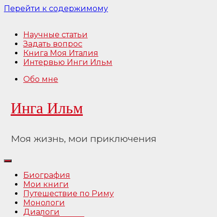
Перейти к содержимому
Научные статьи
Задать вопрос
Книга Моя Италия
Интервью Инги Ильм
Обо мне
Инга Ильм
Моя жизнь, мои приключения
Биография
Мои книги
Путешествие по Риму
Монологи
Диалоги