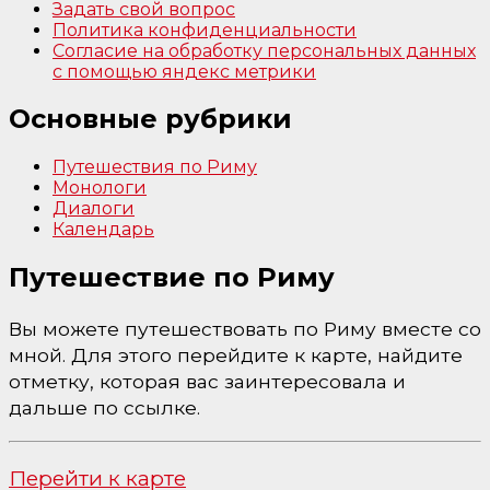
Задать свой вопрос
Политика конфиденциальности
Согласие на обработку персональных данных
с помощью яндекс метрики
Основные рубрики
Путешествия по Риму
Монологи
Диалоги
Календарь
Путешествие по Риму
Вы можете путешествовать по Риму вместе со
мной. Для этого перейдите к карте, найдите
отметку, которая вас заинтересовала и
дальше по ссылке.
Перейти к карте