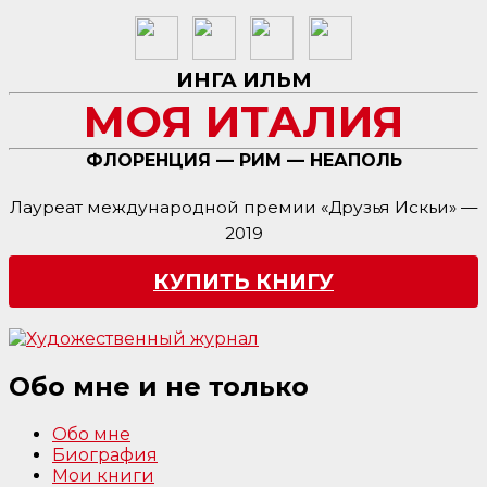
ИНГА ИЛЬМ
МОЯ ИТАЛИЯ
ФЛОРЕНЦИЯ — РИМ — НЕАПОЛЬ
Лауреат международной премии «Друзья Искьи» —
2019
КУПИТЬ КНИГУ
Обо мне и не только
Обо мне
Биография
Мои книги