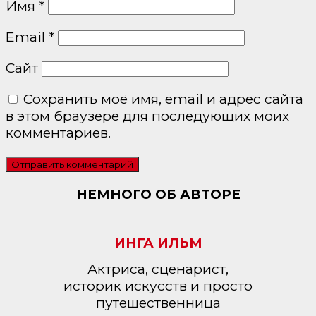
Имя
*
Email
*
Сайт
Сохранить моё имя, email и адрес сайта
в этом браузере для последующих моих
комментариев.
НЕМНОГО ОБ АВТОРЕ
ИНГА ИЛЬМ
Актриса, сценарист,
историк искусств и просто
путешественница