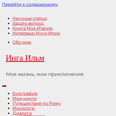
Перейти к содержимому
Научные статьи
Задать вопрос
Книга Моя Италия
Интервью Инги Ильм
Обо мне
Инга Ильм
Моя жизнь, мои приключения
Биография
Мои книги
Путешествие по Риму
Монологи
Диалоги