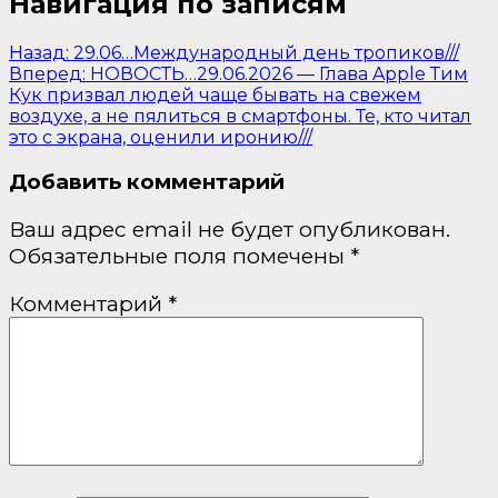
Навигация по записям
Назад:
29.06…Международный день тропиков///
Вперед:
НОВОСТЬ…29.06.2026 — Глава Apple Тим
Кук призвал людей чаще бывать на свежем
воздухе, а не пялиться в смартфоны. Те, кто читал
это с экрана, оценили иронию///
Добавить комментарий
Ваш адрес email не будет опубликован.
Обязательные поля помечены
*
Комментарий
*