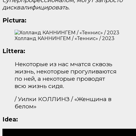
суперпрофессионалом, могут запросто
дисквалифицировать.
Pictura:
Холланд КАННИНГЕМ / «Теннис» / 2023
Littera:
Некоторые из нас мчатся сквозь
жизнь, некоторые прогуливаются
по ней, а некоторые проводят
всю жизнь сидя.
/ Уилки КОЛЛИНЗ / «Женщина в
белом»
Idea: