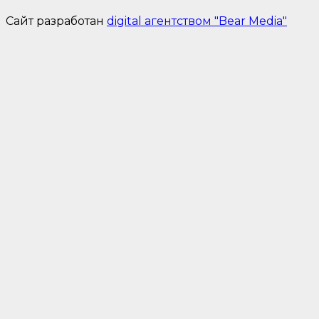
Сайт разработан
digital агентством "Bear Media"