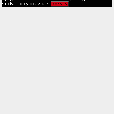
что Вас это устраивает.
Хорошо