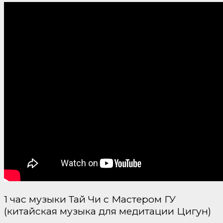
1 час музыки Тай Чи с Мастером ГУ
(китайская музыка для медитации Цигун)