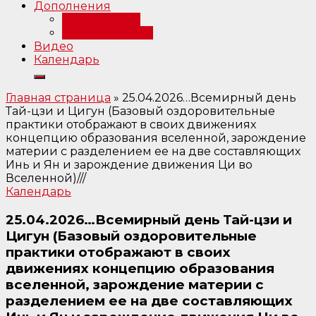
Дополнения
Примечания
Библиография
Видео
Календарь
Главная страница
»
25.04.2026…Всемирный день
Тай-цзи и Цигун (Базовый оздоровительные
практики отображают в своих движениях
концепцию образования вселенной, зарождение
материи с разделением ее на две составляющих
Инь и Ян и зарождение движения Ци во
Вселенной)///
Календарь
25.04.2026…Всемирный день Тай-цзи и
Цигун (Базовый оздоровительные
практики отображают в своих
движениях концепцию образования
вселенной, зарождение материи с
разделением ее на две составляющих