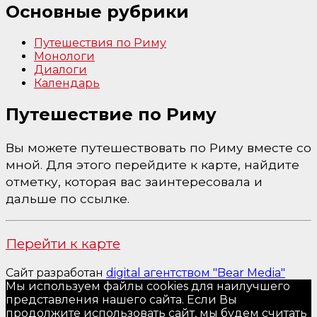
Основные рубрики
Путешествия по Риму
Монологи
Диалоги
Календарь
Путешествие по Риму
Вы можете путешествовать по Риму вместе со
мной. Для этого перейдите к карте, найдите
отметку, которая вас заинтересовала и
дальше по ссылке.
Перейти к карте
Сайт разработан
digital агентством "Bear Media"
Мы используем файлы cookies для наилучшего
представления нашего сайта. Если Вы
продолжите использовать сайт, мы будем считать