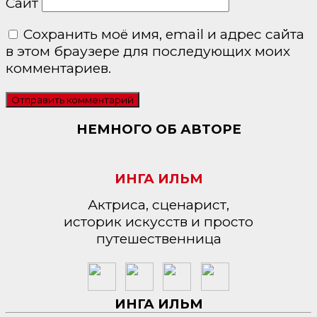
Сайт
Сохранить моё имя, email и адрес сайта
в этом браузере для последующих моих
комментариев.
НЕМНОГО ОБ АВТОРЕ
ИНГА ИЛЬМ
Актриса, сценарист,
историк искусств и просто
путешественница
ИНГА ИЛЬМ