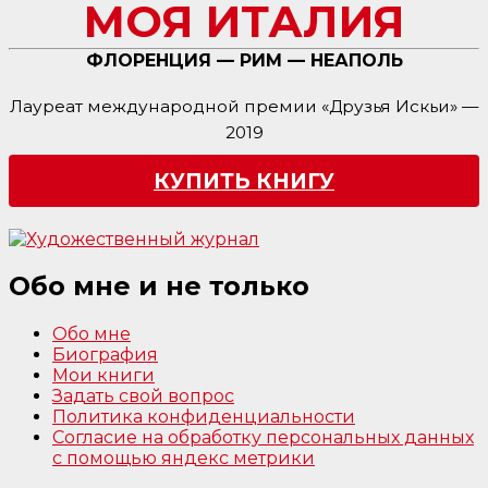
МОЯ ИТАЛИЯ
ФЛОРЕНЦИЯ — РИМ — НЕАПОЛЬ
Лауреат международной премии «Друзья Искьи» —
2019
КУПИТЬ КНИГУ
Обо мне и не только
Обо мне
Биография
Мои книги
Задать свой вопрос
Политика конфиденциальности
Согласие на обработку персональных данных
с помощью яндекс метрики