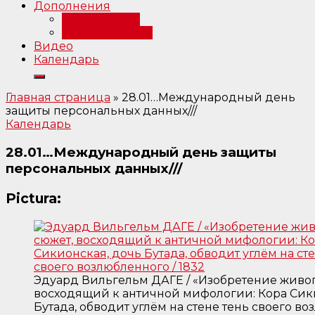
Дополнения
Примечания
Библиография
Видео
Календарь
Главная страница
»
28.01…Международный день
защиты персональных данных///
Календарь
28.01…Международный день защиты
персональных данных///
Pictura:
Эдуард Вильгельм ДАГЕ / «Изобретение живо
восходящий к античной мифологии: Кора Сик
Бутада, обводит углём на стене тень своего во