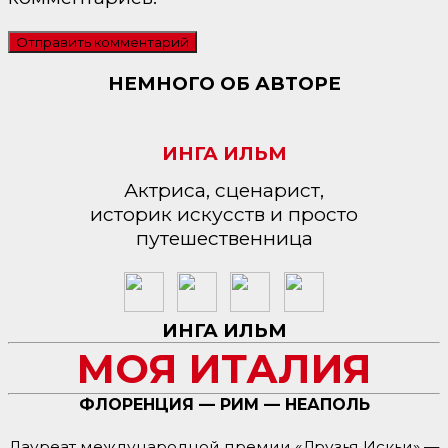
НЕМНОГО ОБ АВТОРЕ
ИНГА ИЛЬМ
Актриса, сценарист,
историк искусств и просто
путешественница
ИНГА ИЛЬМ
МОЯ ИТАЛИЯ
ФЛОРЕНЦИЯ — РИМ — НЕАПОЛЬ
Лауреат международной премии «Друзья Искьи» —