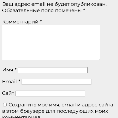
Ваш адрес email не будет опубликован.
Обязательные поля помечены
*
Комментарий
*
Имя
*
Email
*
Сайт
Сохранить моё имя, email и адрес сайта
в этом браузере для последующих моих
комментариев.