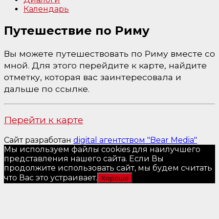
Календарь
Путешествие по Риму
Вы можете путешествовать по Риму вместе со
мной. Для этого перейдите к карте, найдите
отметку, которая вас заинтересовала и
дальше по ссылке.
Перейти к карте
Сайт разработан
digital агентством "Bear Media"
Мы используем файлы cookies для наилучшего
представления нашего сайта. Если Вы
продолжите использовать сайт, мы будем считать
что Вас это устраивает.
Хорошо