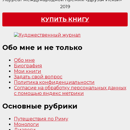
2019
КУПИТЬ КНИГУ
Обо мне и не только
Обо мне
Биография
Мои книги
Задать свой вопрос
Политика конфиденциальности
Согласие на обработку персональных данных
с помощью яндекс метрики
Основные рубрики
Путешествия по Риму
Монологи
Диалоги