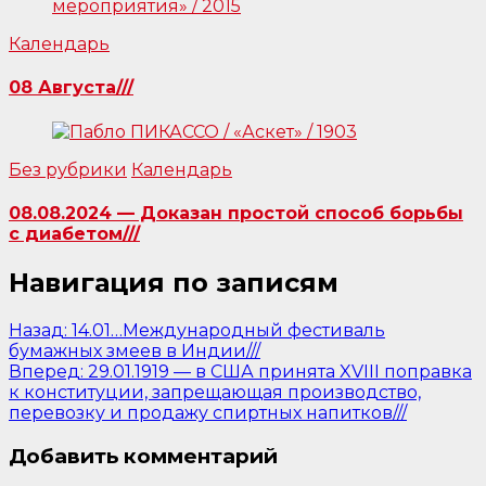
Календарь
08 Августа///
Без рубрики
Календарь
08.08.2024 — Доказан простой способ борьбы
с диабетом///
Навигация по записям
Назад:
14.01…Международный фестиваль
бумажных змеев в Индии///
Вперед:
29.01.1919 — в США принята XVIII поправка
к конституции, запрещающая производство,
перевозку и продажу спиртных напитков///
Добавить комментарий