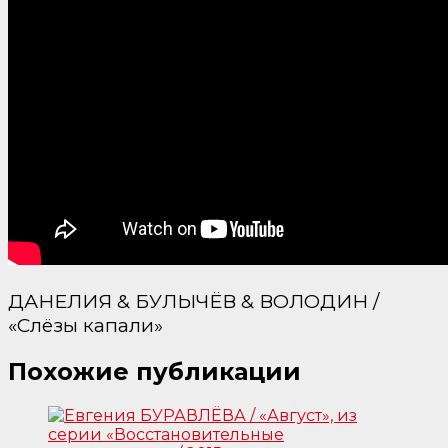
ДАНЕЛИЯ & БУЛЫЧЁВ & ВОЛОДИН /
«Слёзы капали»
Похожие публикации