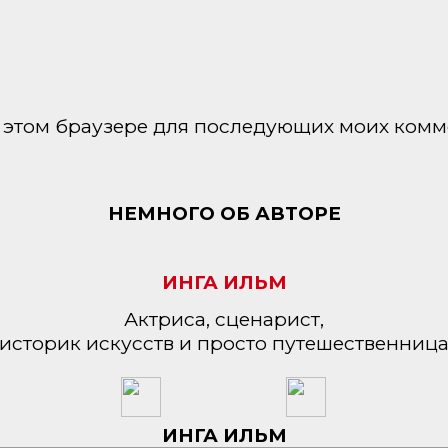
 в этом браузере для последующих моих комм
НЕМНОГО ОБ АВТОРЕ
ИНГА ИЛЬМ
Актриса, сценарист,
историк искусств и просто путешественниц
ИНГА ИЛЬМ