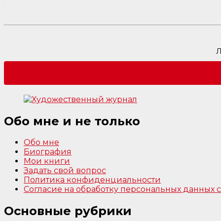
Л
Обо мне и не только
Обо мне
Биография
Мои книги
Задать свой вопрос
Политика конфиденциальности
Согласие на обработку персональных данных
Основные рубрики