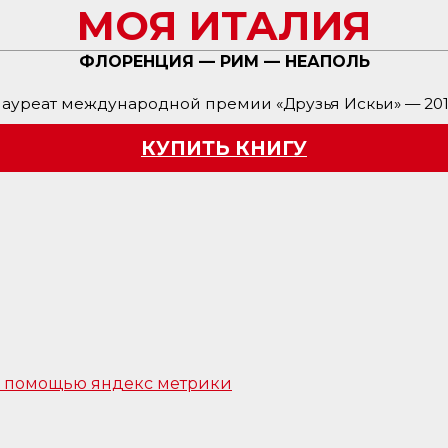
МОЯ ИТАЛИЯ
ФЛОРЕНЦИЯ — РИМ — НЕАПОЛЬ
ауреат международной премии «Друзья Искьи» — 20
КУПИТЬ КНИГУ
 с помощью яндекс метрики