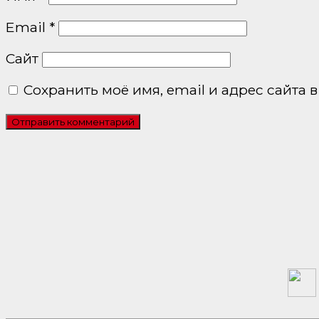
Email
*
Сайт
Сохранить моё имя, email и адрес сайта