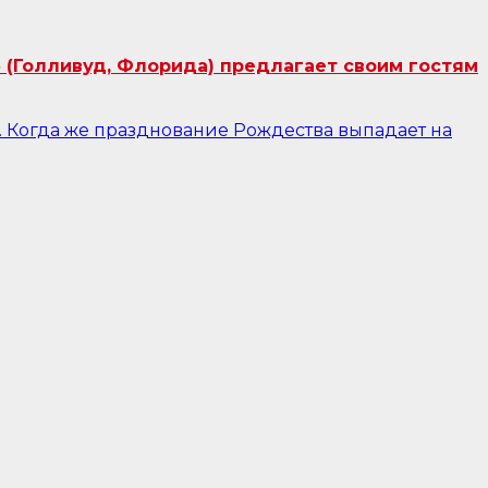
 (Голливуд, Флорида) предлагает своим гостям
. Когда же празднование Рождества выпадает на