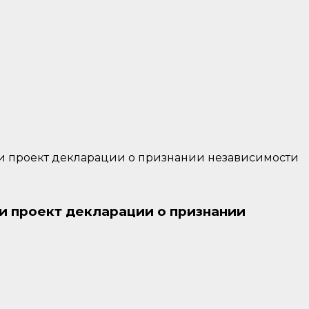
ии проект декларации о признании независимости
и проект декларации о признании