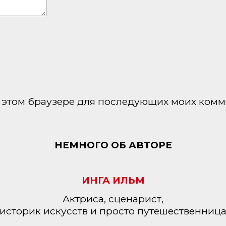
 в этом браузере для последующих моих комм
НЕМНОГО ОБ АВТОРЕ
ИНГА ИЛЬМ
Актриса, сценарист,
историк искусств и просто путешественниц