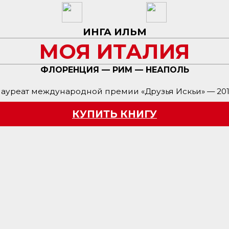
ИНГА ИЛЬМ
МОЯ ИТАЛИЯ
ФЛОРЕНЦИЯ — РИМ — НЕАПОЛЬ
ауреат международной премии «Друзья Искьи» — 20
КУПИТЬ КНИГУ