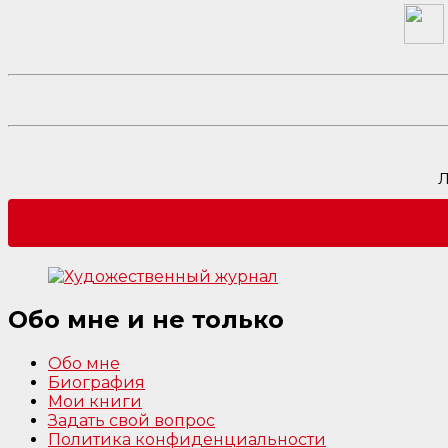
Л
Обо мне и не только
Обо мне
Биография
Мои книги
Задать свой вопрос
Политика конфиденциальности