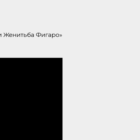
и Женитьба Фигаро»