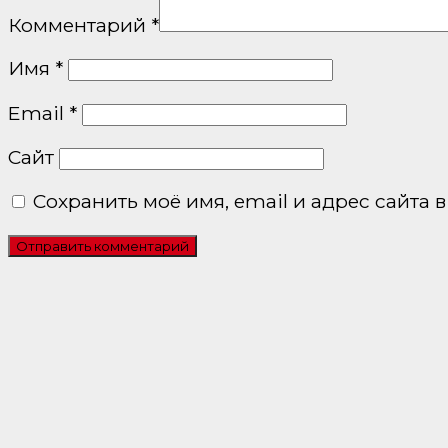
Комментарий
*
Имя
*
Email
*
Сайт
Сохранить моё имя, email и адрес сайта