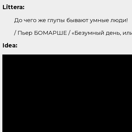
Littera:
До чего же глупы бывают умные люди!
/ Пьер БОМАРШЕ / «Безумный день, ил
Idea: