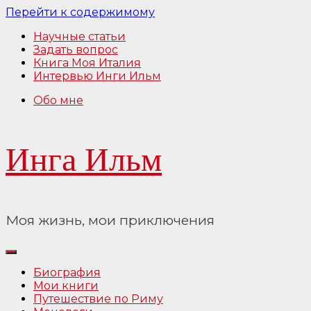
Перейти к содержимому
Научные статьи
Задать вопрос
Книга Моя Италия
Интервью Инги Ильм
Обо мне
Инга Ильм
Моя жизнь, мои приключения
Биография
Мои книги
Путешествие по Риму